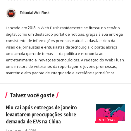
Editorial Web Flush
Lançado em 2018, o Web Flush rapidamente se firmou no cenário
digital como um destacado portal de notícias, graças à sua entrega
consistente de informações precisas e atualizadas.Nascido da
visão de jornalistas e entusiastas da tecnologia, o portal abraça
uma ampla gama de temas — da política e economia ao
entretenimento e inovações tecnológicas. A redação do Web Flush,
uma mistura de veteranos da reportagem e jovens promessas,
mantém o alto padrão de integridade e excelência jornalística.
Talvez você goste
Nio cai após entregas de janeiro
levantarem preocupações sobre
demanda de EVs na China
NOTÍCIAS
4 de fevereiro de 2026