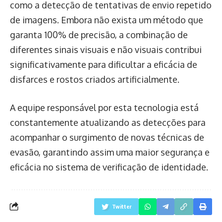
como a detecção de tentativas de envio repetido
de imagens. Embora não exista um método que
garanta 100% de precisão, a combinação de
diferentes sinais visuais e não visuais contribui
significativamente para dificultar a eficácia de
disfarces e rostos criados artificialmente.
A equipe responsável por esta tecnologia está
constantemente atualizando as detecções para
acompanhar o surgimento de novas técnicas de
evasão, garantindo assim uma maior segurança e
eficácia no sistema de verificação de identidade.
Twitter