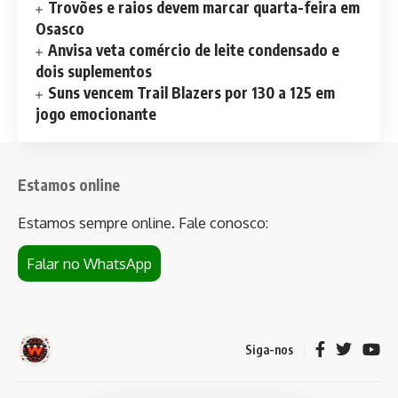
Trovões e raios devem marcar quarta-feira em
Osasco
Anvisa veta comércio de leite condensado e
dois suplementos
Suns vencem Trail Blazers por 130 a 125 em
jogo emocionante
Estamos online
Estamos sempre online. Fale conosco:
Falar no WhatsApp
Siga-nos