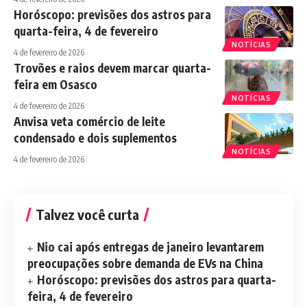
Horóscopo: previsões dos astros para
quarta-feira, 4 de fevereiro
NOTÍCIAS
4 de fevereiro de 2026
Trovões e raios devem marcar quarta-
feira em Osasco
NOTÍCIAS
4 de fevereiro de 2026
Anvisa veta comércio de leite
condensado e dois suplementos
NOTÍCIAS
4 de fevereiro de 2026
Talvez você curta
Nio cai após entregas de janeiro levantarem
preocupações sobre demanda de EVs na China
Horóscopo: previsões dos astros para quarta-
feira, 4 de fevereiro