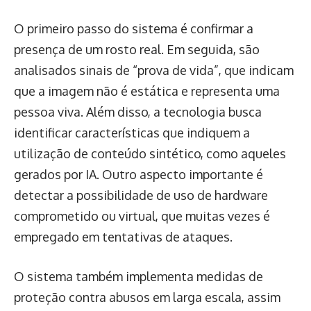
O primeiro passo do sistema é confirmar a
presença de um rosto real. Em seguida, são
analisados sinais de “prova de vida”, que indicam
que a imagem não é estática e representa uma
pessoa viva. Além disso, a tecnologia busca
identificar características que indiquem a
utilização de conteúdo sintético, como aqueles
gerados por IA. Outro aspecto importante é
detectar a possibilidade de uso de hardware
comprometido ou virtual, que muitas vezes é
empregado em tentativas de ataques.
O sistema também implementa medidas de
proteção contra abusos em larga escala, assim