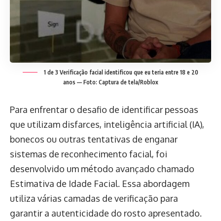
1 de 3 Verificação facial identificou que eu teria entre 18 e 20
anos — Foto: Captura de tela/Roblox
Para enfrentar o desafio de identificar pessoas
que utilizam disfarces, inteligência artificial (IA),
bonecos ou outras tentativas de enganar
sistemas de reconhecimento facial, foi
desenvolvido um método avançado chamado
Estimativa de Idade Facial. Essa abordagem
utiliza várias camadas de verificação para
garantir a autenticidade do rosto apresentado.