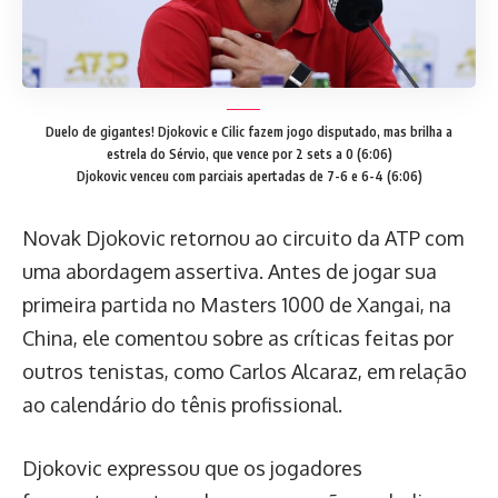
Duelo de gigantes! Djokovic e Cilic fazem jogo disputado, mas brilha a
estrela do Sérvio, que vence por 2 sets a 0 (6:06)
Djokovic venceu com parciais apertadas de 7-6 e 6-4 (6:06)
Novak Djokovic retornou ao circuito da ATP com
uma abordagem assertiva. Antes de jogar sua
primeira partida no Masters 1000 de Xangai, na
China, ele comentou sobre as críticas feitas por
outros tenistas, como Carlos Alcaraz, em relação
ao calendário do tênis profissional.
Djokovic expressou que os jogadores