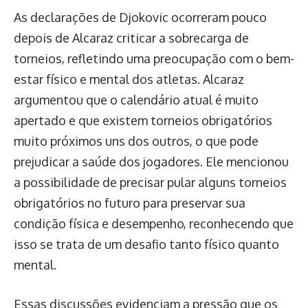
As declarações de Djokovic ocorreram pouco
depois de Alcaraz criticar a sobrecarga de
torneios, refletindo uma preocupação com o bem-
estar físico e mental dos atletas. Alcaraz
argumentou que o calendário atual é muito
apertado e que existem torneios obrigatórios
muito próximos uns dos outros, o que pode
prejudicar a saúde dos jogadores. Ele mencionou
a possibilidade de precisar pular alguns torneios
obrigatórios no futuro para preservar sua
condição física e desempenho, reconhecendo que
isso se trata de um desafio tanto físico quanto
mental.
Essas discussões evidenciam a pressão que os