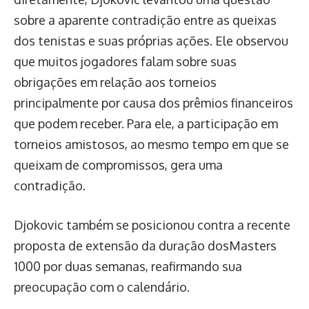
sobre a aparente contradição entre as queixas
dos tenistas e suas próprias ações. Ele observou
que muitos jogadores falam sobre suas
obrigações em relação aos torneios
principalmente por causa dos prêmios financeiros
que podem receber. Para ele, a participação em
torneios amistosos, ao mesmo tempo em que se
queixam de compromissos, gera uma
contradição.
Djokovic também se posicionou contra a recente
proposta de extensão da duração dosMasters
1000 por duas semanas, reafirmando sua
preocupação com o calendário.