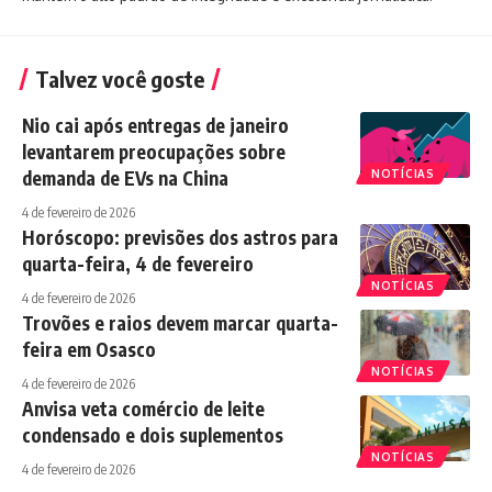
Talvez você goste
Nio cai após entregas de janeiro
levantarem preocupações sobre
demanda de EVs na China
NOTÍCIAS
4 de fevereiro de 2026
Horóscopo: previsões dos astros para
quarta-feira, 4 de fevereiro
NOTÍCIAS
4 de fevereiro de 2026
Trovões e raios devem marcar quarta-
feira em Osasco
NOTÍCIAS
4 de fevereiro de 2026
Anvisa veta comércio de leite
condensado e dois suplementos
NOTÍCIAS
4 de fevereiro de 2026