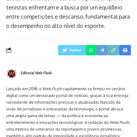
tenistas enfrentam e a busca por um equilíbrio
entre competições e descanso, fundamental para
o desempenho no alto nível do esporte.
Twitter
Editorial Web Flush
Lançado em 2018, o Web Flush rapidamente se firmou no cenário
digital como um destacado portal de notícias, graças à sua entrega
consistente de informações precisas e atualizadas.Nascido da
visão de jornalistas e entusiastas da tecnologia, o portal abraça
uma ampla gama de temas — da política e economia ao
entretenimento e inovações tecnológicas. A redação do Web Flush,
uma mistura de veteranos da reportagem e jovens promessas,
mantém o alto padrão de integridade e excelência jornalística.