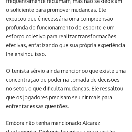
frequentemente reclamam, mas não se dedicam
o suficiente para promover mudanças. Ele
explicou que é necessária uma compreensão
profunda do funcionamento do esporte e um
esforço coletivo para realizar transformações
efetivas, enfatizando que sua própria experiência
lhe ensinou isso.
O tenista sérvio ainda mencionou que existe uma
concentração de poder na tomada de decisões
no setor, o que dificulta mudanças. Ele ressaltou
que os jogadores precisam se unir mais para
enfrentar essas questões.
Embora não tenha mencionado Alcaraz
diretamente, Djokovic levantou uma questão