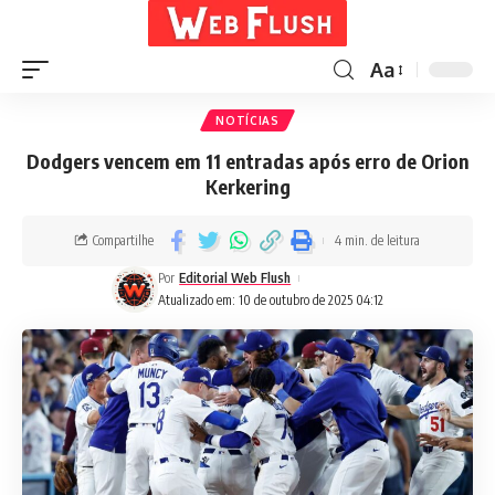
Aa
NOTÍCIAS
Dodgers vencem em 11 entradas após erro de Orion
Kerkering
Compartilhe
4 min. de leitura
Por
Editorial Web Flush
Atualizado em: 10 de outubro de 2025 04:12