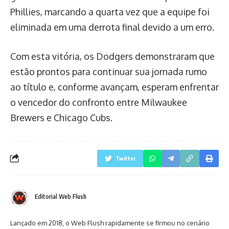
Phillies, marcando a quarta vez que a equipe foi
eliminada em uma derrota final devido a um erro.
Com esta vitória, os Dodgers demonstraram que
estão prontos para continuar sua jornada rumo
ao título e, conforme avançam, esperam enfrentar
o vencedor do confronto entre Milwaukee
Brewers e Chicago Cubs.
Twitter
Editorial Web Flush
Lançado em 2018, o Web Flush rapidamente se firmou no cenário