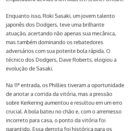
Enquanto isso, Roki Sasaki, um jovem talento
japonês dos Dodgers, teve uma brilhante
atuação, acertando não apenas sua mecânica,
mas também dominando os rebatedores
adversários com sua potente bola rápida. O
técnico dos Dodgers, Dave Roberts, elogiou a
evolução de Sasaki.
Na 11ª entrada, os Phillies tiveram a oportunidade
de anotar a corrida da vitória, mas a pressão
sobre Kerkering aumentou e resultou em um erro
crucial. A bola bateu no chão e, com o arremesso
incorreto para casa, o ponto da vitória foi
garantido. Essa derrota foi histórica para os