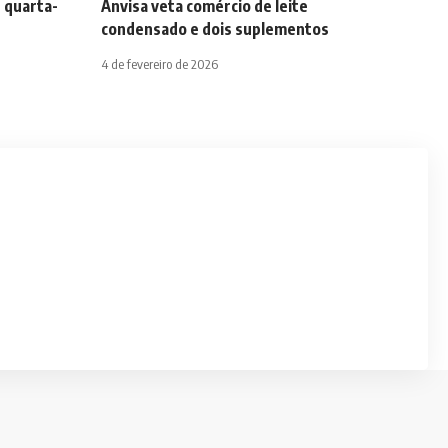
 quarta-
Anvisa veta comércio de leite
condensado e dois suplementos
4 de fevereiro de 2026