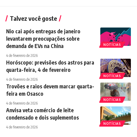
Talvez você goste
Nio cai após entregas de janeiro
levantarem preocupações sobre
demanda de EVs na China
NOTÍCIAS
4 de fevereiro de 2026
Horóscopo: previsões dos astros para
quarta-feira, 4 de fevereiro
NOTÍCIAS
4 de fevereiro de 2026
Trovões e raios devem marcar quarta-
feira em Osasco
NOTÍCIAS
4 de fevereiro de 2026
Anvisa veta comércio de leite
condensado e dois suplementos
NOTÍCIAS
4 de fevereiro de 2026