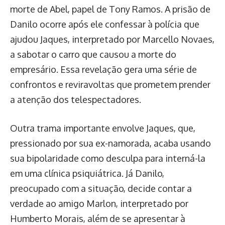
morte de Abel, papel de Tony Ramos. A prisão de
Danilo ocorre após ele confessar à polícia que
ajudou Jaques, interpretado por Marcello Novaes,
a sabotar o carro que causou a morte do
empresário. Essa revelação gera uma série de
confrontos e reviravoltas que prometem prender
a atenção dos telespectadores.
Outra trama importante envolve Jaques, que,
pressionado por sua ex-namorada, acaba usando
sua bipolaridade como desculpa para interná-la
em uma clínica psiquiátrica. Já Danilo,
preocupado com a situação, decide contar a
verdade ao amigo Marlon, interpretado por
Humberto Morais, além de se apresentar à