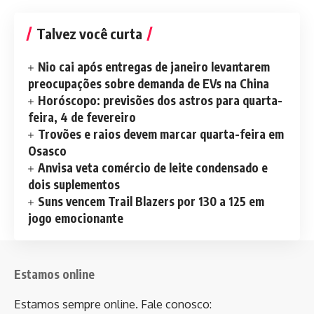
Talvez você curta
Nio cai após entregas de janeiro levantarem
preocupações sobre demanda de EVs na China
Horóscopo: previsões dos astros para quarta-
feira, 4 de fevereiro
Trovões e raios devem marcar quarta-feira em
Osasco
Anvisa veta comércio de leite condensado e
dois suplementos
Suns vencem Trail Blazers por 130 a 125 em
jogo emocionante
Estamos online
Estamos sempre online. Fale conosco: