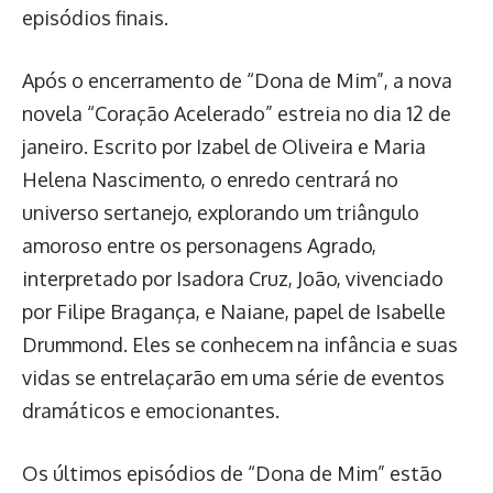
episódios finais.
Após o encerramento de “Dona de Mim”, a nova
novela “Coração Acelerado” estreia no dia 12 de
janeiro. Escrito por Izabel de Oliveira e Maria
Helena Nascimento, o enredo centrará no
universo sertanejo, explorando um triângulo
amoroso entre os personagens Agrado,
interpretado por Isadora Cruz, João, vivenciado
por Filipe Bragança, e Naiane, papel de Isabelle
Drummond. Eles se conhecem na infância e suas
vidas se entrelaçarão em uma série de eventos
dramáticos e emocionantes.
Os últimos episódios de “Dona de Mim” estão