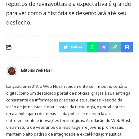
repletos de reviravoltas e a expectativa é grande
para ver como a história se desenrolará até seu
desfecho.
Twitter
Editorial Web Flush
Lançado em 2018, o Web Flush rapidamente se firmou no cenário
digital como um destacado portal de notícias, graças à sua entrega
consistente de informações precisas e atualizadas.Nascido da
visão de jornalistas e entusiastas da tecnologia, o portal abraça
uma ampla gama de temas — da política e economia ao
entretenimento e inovações tecnológicas. A redação do Web Flush,
uma mistura de veteranos da reportagem e jovens promessas,
mantém o alto padrão de integridade e excelência jornalística.