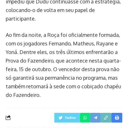
impediu que Dudu continuasse com a estratégia,
colocando-o de volta em seu papel de
participante.
Ao fim da noite, a Roça foi oficialmente formada,
com os jogadores Fernando, Matheus, Rayane e
Yoná. Dentre eles, os três últimos enfrentarão a
Prova do Fazendeiro, que acontece nesta quarta-
feira, 15 de outubro. O vencedor desta prova não
só garantirá sua permanência no programa, mas
também retornará à sede com o cobiçado chapéu
do Fazendeiro.
Twitter