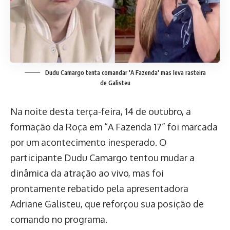
Dudu Camargo tenta comandar 'A Fazenda' mas leva rasteira
de Galisteu
Na noite desta terça-feira, 14 de outubro, a
formação da Roça em “A Fazenda 17” foi marcada
por um acontecimento inesperado. O
participante Dudu Camargo tentou mudar a
dinâmica da atração ao vivo, mas foi
prontamente rebatido pela apresentadora
Adriane Galisteu, que reforçou sua posição de
comando no programa.