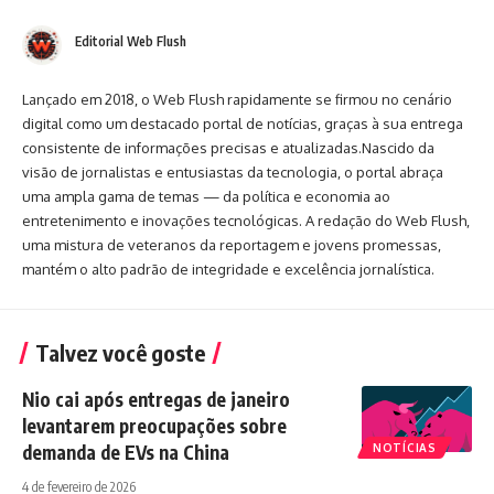
Editorial Web Flush
Lançado em 2018, o Web Flush rapidamente se firmou no cenário
digital como um destacado portal de notícias, graças à sua entrega
consistente de informações precisas e atualizadas.Nascido da
visão de jornalistas e entusiastas da tecnologia, o portal abraça
uma ampla gama de temas — da política e economia ao
entretenimento e inovações tecnológicas. A redação do Web Flush,
uma mistura de veteranos da reportagem e jovens promessas,
mantém o alto padrão de integridade e excelência jornalística.
Talvez você goste
Nio cai após entregas de janeiro
levantarem preocupações sobre
demanda de EVs na China
NOTÍCIAS
4 de fevereiro de 2026