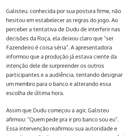
Galisteu, conhecida por sua postura firme, não
hesitou em estabelecer as regras do jogo. Ao
perceber a tentativa de Dudu de interferir nas
decisões da Roça, ela deixou claro que “ser
Fazendeiro é coisa séria”. A apresentadora
informou que a produção já estava ciente da
intenção dele de surpreender os outros
participantes e a audiência, tentando designar
um membro para o banco e alterando essa
escolha de última hora.
Assim que Dudu começou a agir, Galisteu
afirmou: “Quem pede pra ir pro banco sou eu”.
Essa intervenção reafirmou sua autoridade e