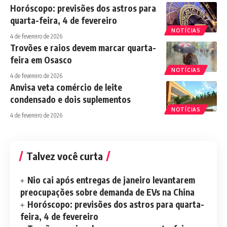
Horóscopo: previsões dos astros para
quarta-feira, 4 de fevereiro
NOTÍCIAS
4 de fevereiro de 2026
Trovões e raios devem marcar quarta-
feira em Osasco
NOTÍCIAS
4 de fevereiro de 2026
Anvisa veta comércio de leite
condensado e dois suplementos
NOTÍCIAS
4 de fevereiro de 2026
Talvez você curta
Nio cai após entregas de janeiro levantarem
preocupações sobre demanda de EVs na China
Horóscopo: previsões dos astros para quarta-
feira, 4 de fevereiro