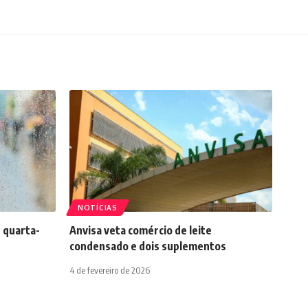
NOTÍCIAS
 quarta-
Anvisa veta comércio de leite
condensado e dois suplementos
4 de fevereiro de 2026