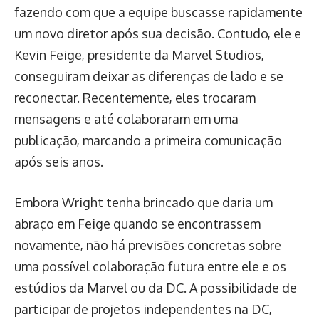
fazendo com que a equipe buscasse rapidamente
um novo diretor após sua decisão. Contudo, ele e
Kevin Feige, presidente da Marvel Studios,
conseguiram deixar as diferenças de lado e se
reconectar. Recentemente, eles trocaram
mensagens e até colaboraram em uma
publicação, marcando a primeira comunicação
após seis anos.
Embora Wright tenha brincado que daria um
abraço em Feige quando se encontrassem
novamente, não há previsões concretas sobre
uma possível colaboração futura entre ele e os
estúdios da Marvel ou da DC. A possibilidade de
participar de projetos independentes na DC,