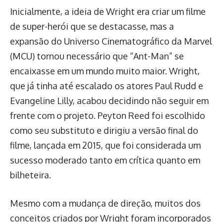
Inicialmente, a ideia de Wright era criar um filme
de super-herói que se destacasse, mas a
expansão do Universo Cinematográfico da Marvel
(MCU) tornou necessário que “Ant-Man” se
encaixasse em um mundo muito maior. Wright,
que já tinha até escalado os atores Paul Rudd e
Evangeline Lilly, acabou decidindo não seguir em
frente com o projeto. Peyton Reed foi escolhido
como seu substituto e dirigiu a versão final do
filme, lançada em 2015, que foi considerada um
sucesso moderado tanto em crítica quanto em
bilheteira.
Mesmo com a mudança de direção, muitos dos
conceitos criados por Wright foram incorporados