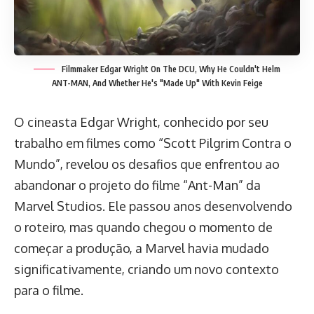
Filmmaker Edgar Wright On The DCU, Why He Couldn't Helm
ANT-MAN, And Whether He's "Made Up" With Kevin Feige
O cineasta Edgar Wright, conhecido por seu
trabalho em filmes como “Scott Pilgrim Contra o
Mundo”, revelou os desafios que enfrentou ao
abandonar o projeto do filme “Ant-Man” da
Marvel Studios. Ele passou anos desenvolvendo
o roteiro, mas quando chegou o momento de
começar a produção, a Marvel havia mudado
significativamente, criando um novo contexto
para o filme.