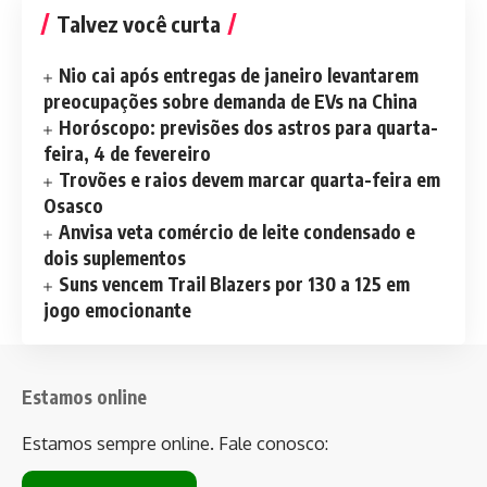
Talvez você curta
Nio cai após entregas de janeiro levantarem
preocupações sobre demanda de EVs na China
Horóscopo: previsões dos astros para quarta-
feira, 4 de fevereiro
Trovões e raios devem marcar quarta-feira em
Osasco
Anvisa veta comércio de leite condensado e
dois suplementos
Suns vencem Trail Blazers por 130 a 125 em
jogo emocionante
Estamos online
Estamos sempre online. Fale conosco: