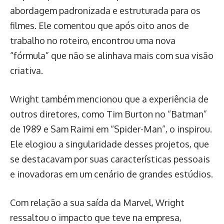
abordagem padronizada e estruturada para os
filmes. Ele comentou que após oito anos de
trabalho no roteiro, encontrou uma nova
“fórmula” que não se alinhava mais com sua visão
criativa.
Wright também mencionou que a experiência de
outros diretores, como Tim Burton no “Batman”
de 1989 e Sam Raimi em “Spider-Man”, o inspirou.
Ele elogiou a singularidade desses projetos, que
se destacavam por suas características pessoais
e inovadoras em um cenário de grandes estúdios.
Com relação a sua saída da Marvel, Wright
ressaltou o impacto que teve na empresa,