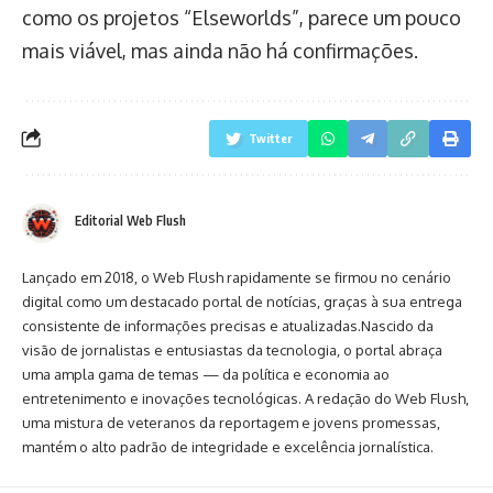
como os projetos “Elseworlds”, parece um pouco
mais viável, mas ainda não há confirmações.
Twitter
Editorial Web Flush
Lançado em 2018, o Web Flush rapidamente se firmou no cenário
digital como um destacado portal de notícias, graças à sua entrega
consistente de informações precisas e atualizadas.Nascido da
visão de jornalistas e entusiastas da tecnologia, o portal abraça
uma ampla gama de temas — da política e economia ao
entretenimento e inovações tecnológicas. A redação do Web Flush,
uma mistura de veteranos da reportagem e jovens promessas,
mantém o alto padrão de integridade e excelência jornalística.