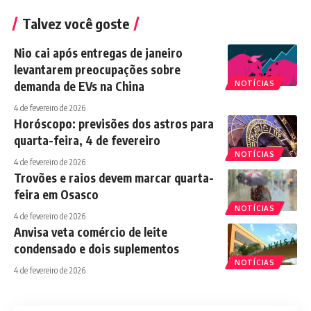
Talvez você goste
Nio cai após entregas de janeiro
levantarem preocupações sobre
demanda de EVs na China
NOTÍCIAS
4 de fevereiro de 2026
Horóscopo: previsões dos astros para
quarta-feira, 4 de fevereiro
NOTÍCIAS
4 de fevereiro de 2026
Trovões e raios devem marcar quarta-
feira em Osasco
NOTÍCIAS
4 de fevereiro de 2026
Anvisa veta comércio de leite
condensado e dois suplementos
NOTÍCIAS
4 de fevereiro de 2026