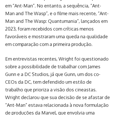
em “Ant-Man”. No entanto, a sequência, “Ant-
Man and The Wasp”, e o filme mais recente, “Ant-
Man and The Wasp: Quantumania”, lançados em
2023, foram recebidos com críticas menos
favoráveis e mostraram uma queda na qualidade
em comparação com a primeira produção.
Em entrevistas recentes, Wright foi questionado
sobre a possibilidade de trabalhar com James
Gunn e a DC Studios, já que Gunn, um dos co-
CEOs da DC, tem defendido um estilo de
trabalho que prioriza a visão dos cineastas.
Wright declarou que sua decisão de se afastar de
“Ant-Man” estava relacionada à nova formulação
de produções da Marvel, que envolvia uma