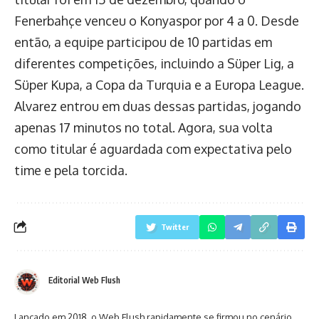
Fenerbahçe venceu o Konyaspor por 4 a 0. Desde
então, a equipe participou de 10 partidas em
diferentes competições, incluindo a Süper Lig, a
Süper Kupa, a Copa da Turquia e a Europa League.
Alvarez entrou em duas dessas partidas, jogando
apenas 17 minutos no total. Agora, sua volta
como titular é aguardada com expectativa pelo
time e pela torcida.
Twitter
Editorial Web Flush
Lançado em 2018, o Web Flush rapidamente se firmou no cenário