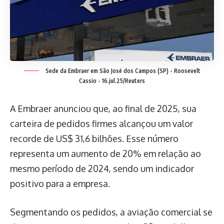
Sede da Embraer em São José dos Campos (SP) -
Roosevelt
Cassio - 16.jul.25/Reuters
A Embraer anunciou que, ao final de 2025, sua
carteira de pedidos firmes alcançou um valor
recorde de US$ 31,6 bilhões. Esse número
representa um aumento de 20% em relação ao
mesmo período de 2024, sendo um indicador
positivo para a empresa.
Segmentando os pedidos, a aviação comercial se