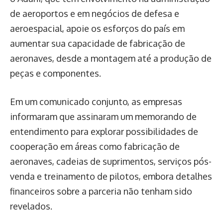
de aeroportos e em negócios de defesa e
aeroespacial, apoie os esforços do país em
aumentar sua capacidade de fabricação de
aeronaves, desde a montagem até a produção de
peças e componentes.
Em um comunicado conjunto, as empresas
informaram que assinaram um memorando de
entendimento para explorar possibilidades de
cooperação em áreas como fabricação de
aeronaves, cadeias de suprimentos, serviços pós-
venda e treinamento de pilotos, embora detalhes
financeiros sobre a parceria não tenham sido
revelados.