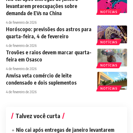
levantarem preocupações sobre
demanda de EVs na China
NOTÍCIAS
4 de fevereiro de 2026
Horóscopo: previsões dos astros para
quarta-feira, 4 de fevereiro
NOTÍCIAS
4 de fevereiro de 2026
Trovões e raios devem marcar quarta-
feira em Osasco
NOTÍCIAS
4 de fevereiro de 2026
Anvisa veta comércio de leite
condensado e dois suplementos
NOTÍCIAS
4 de fevereiro de 2026
Talvez você curta
Nio cai após entregas de janeiro levantarem