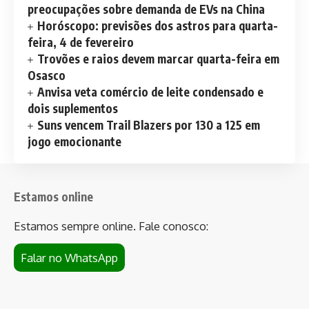
preocupações sobre demanda de EVs na China
Horóscopo: previsões dos astros para quarta-
feira, 4 de fevereiro
Trovões e raios devem marcar quarta-feira em
Osasco
Anvisa veta comércio de leite condensado e
dois suplementos
Suns vencem Trail Blazers por 130 a 125 em
jogo emocionante
Estamos online
Estamos sempre online. Fale conosco:
Falar no WhatsApp