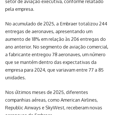
setor de aviação executiva, conforme relatado
pela empresa.
No acumulado de 2025, a Embraer totalizou 244
entregas de aeronaves, apresentando um
aumento de 18% em relação às 206 entregas do
ano anterior. No segmento de aviação comercial,
a fabricante entregou 78 aeronaves, um número
que se mantém dentro das expectativas da
empresa para 2024, que variavam entre 77 a 85
unidades.
Nos últimos meses de 2025, diferentes
companhias aéreas, como American Airlines,
Republic Airways e SkyWest, receberam novas