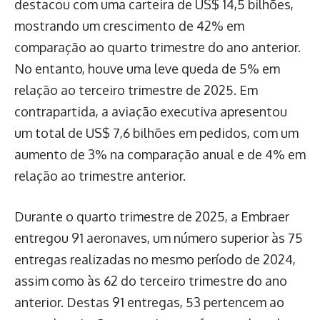
destacou com uma carteira de US$ 14,5 bilhões,
mostrando um crescimento de 42% em
comparação ao quarto trimestre do ano anterior.
No entanto, houve uma leve queda de 5% em
relação ao terceiro trimestre de 2025. Em
contrapartida, a aviação executiva apresentou
um total de US$ 7,6 bilhões em pedidos, com um
aumento de 3% na comparação anual e de 4% em
relação ao trimestre anterior.
Durante o quarto trimestre de 2025, a Embraer
entregou 91 aeronaves, um número superior às 75
entregas realizadas no mesmo período de 2024,
assim como às 62 do terceiro trimestre do ano
anterior. Destas 91 entregas, 53 pertencem ao