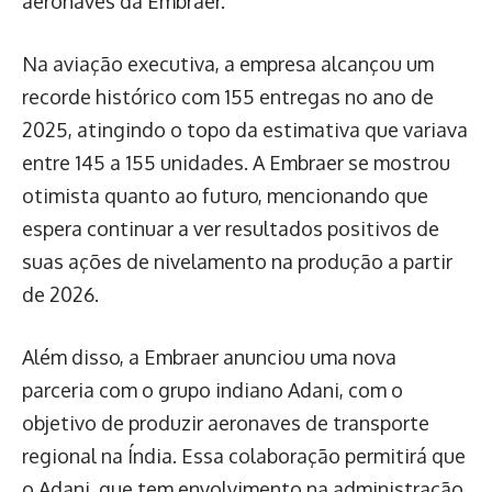
aeronaves da Embraer.
Na aviação executiva, a empresa alcançou um
recorde histórico com 155 entregas no ano de
2025, atingindo o topo da estimativa que variava
entre 145 a 155 unidades. A Embraer se mostrou
otimista quanto ao futuro, mencionando que
espera continuar a ver resultados positivos de
suas ações de nivelamento na produção a partir
de 2026.
Além disso, a Embraer anunciou uma nova
parceria com o grupo indiano Adani, com o
objetivo de produzir aeronaves de transporte
regional na Índia. Essa colaboração permitirá que
o Adani, que tem envolvimento na administração