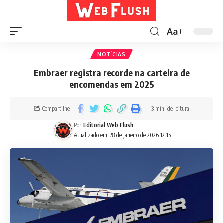
Aa
NOTÍCIAS
Embraer registra recorde na carteira de
encomendas em 2025
Compartilhe
3 min. de leitura
Por
Editorial Web Flush
Atualizado em: 28 de janeiro de 2026 12:15