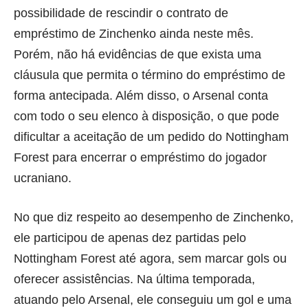
possibilidade de rescindir o contrato de
empréstimo de Zinchenko ainda neste mês.
Porém, não há evidências de que exista uma
cláusula que permita o término do empréstimo de
forma antecipada. Além disso, o Arsenal conta
com todo o seu elenco à disposição, o que pode
dificultar a aceitação de um pedido do Nottingham
Forest para encerrar o empréstimo do jogador
ucraniano.
No que diz respeito ao desempenho de Zinchenko,
ele participou de apenas dez partidas pelo
Nottingham Forest até agora, sem marcar gols ou
oferecer assistências. Na última temporada,
atuando pelo Arsenal, ele conseguiu um gol e uma