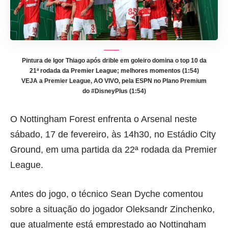
Pintura de Igor Thiago após drible em goleiro domina o top 10 da
21ª rodada da Premier League; melhores momentos (1:54)
VEJA a Premier League, AO VIVO, pela ESPN no Plano Premium
do #DisneyPlus (1:54)
O Nottingham Forest enfrenta o Arsenal neste
sábado, 17 de fevereiro, às 14h30, no Estádio City
Ground, em uma partida da 22ª rodada da Premier
League.
Antes do jogo, o técnico Sean Dyche comentou
sobre a situação do jogador Oleksandr Zinchenko,
que atualmente está emprestado ao Nottingham