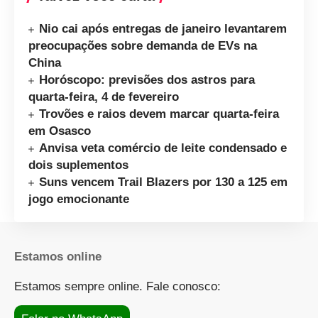
Nio cai após entregas de janeiro levantarem
preocupações sobre demanda de EVs na
China
Horóscopo: previsões dos astros para
quarta-feira, 4 de fevereiro
Trovões e raios devem marcar quarta-feira
em Osasco
Anvisa veta comércio de leite condensado e
dois suplementos
Suns vencem Trail Blazers por 130 a 125 em
jogo emocionante
Estamos online
Estamos sempre online. Fale conosco: