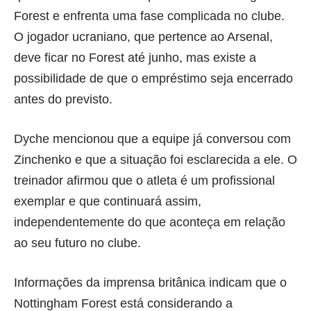
Forest e enfrenta uma fase complicada no clube.
O jogador ucraniano, que pertence ao Arsenal,
deve ficar no Forest até junho, mas existe a
possibilidade de que o empréstimo seja encerrado
antes do previsto.
Dyche mencionou que a equipe já conversou com
Zinchenko e que a situação foi esclarecida a ele. O
treinador afirmou que o atleta é um profissional
exemplar e que continuará assim,
independentemente do que aconteça em relação
ao seu futuro no clube.
Informações da imprensa britânica indicam que o
Nottingham Forest está considerando a