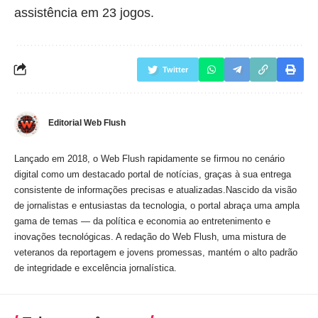
assistência em 23 jogos.
Twitter
Editorial Web Flush
Lançado em 2018, o Web Flush rapidamente se firmou no cenário
digital como um destacado portal de notícias, graças à sua entrega
consistente de informações precisas e atualizadas.Nascido da visão
de jornalistas e entusiastas da tecnologia, o portal abraça uma ampla
gama de temas — da política e economia ao entretenimento e
inovações tecnológicas. A redação do Web Flush, uma mistura de
veteranos da reportagem e jovens promessas, mantém o alto padrão
de integridade e excelência jornalística.