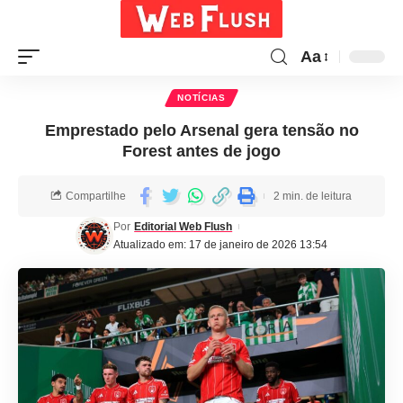
Aa
NOTÍCIAS
Emprestado pelo Arsenal gera tensão no
Forest antes de jogo
Compartilhe
2 min. de leitura
Por
Editorial Web Flush
Atualizado em: 17 de janeiro de 2026 13:54