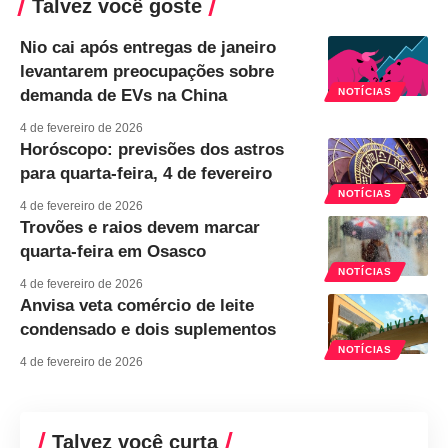
Talvez você goste
Nio cai após entregas de janeiro
levantarem preocupações sobre
demanda de EVs na China
NOTÍCIAS
4 de fevereiro de 2026
Horóscopo: previsões dos astros
para quarta-feira, 4 de fevereiro
NOTÍCIAS
4 de fevereiro de 2026
Trovões e raios devem marcar
quarta-feira em Osasco
NOTÍCIAS
4 de fevereiro de 2026
Anvisa veta comércio de leite
condensado e dois suplementos
NOTÍCIAS
4 de fevereiro de 2026
Talvez você curta