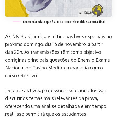
Enem: entenda o que é a TRI e como ela molda sua nota final
A CNN Brasil irá transmitir duas lives especiais no
próximo domingo, dia 16 de novembro, a partir
das 20h. As transmissões têm como objetivo
corrigir as principais questões do Enem, o Exame
Nacional do Ensino Médio, em parceria com o
curso Objetivo.
Durante as lives, professores selecionados vão
discutir os temas mais relevantes da prova,
oferecendo uma análise detalhada e em tempo
real. Isso permitirá que os estudantes