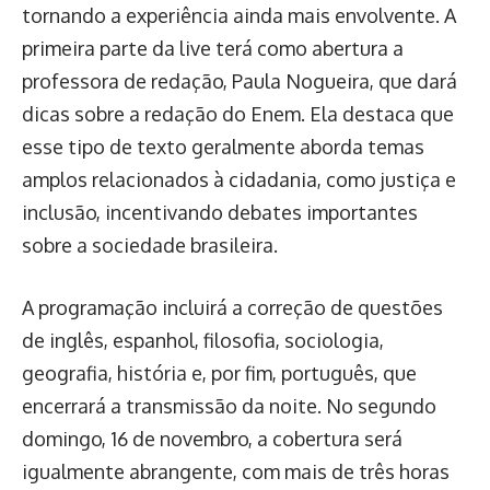
tornando a experiência ainda mais envolvente. A
primeira parte da live terá como abertura a
professora de redação, Paula Nogueira, que dará
dicas sobre a redação do Enem. Ela destaca que
esse tipo de texto geralmente aborda temas
amplos relacionados à cidadania, como justiça e
inclusão, incentivando debates importantes
sobre a sociedade brasileira.
A programação incluirá a correção de questões
de inglês, espanhol, filosofia, sociologia,
geografia, história e, por fim, português, que
encerrará a transmissão da noite. No segundo
domingo, 16 de novembro, a cobertura será
igualmente abrangente, com mais de três horas