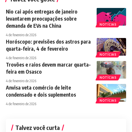
Nio cai após entregas de janeiro
levantarem preocupações sobre
demanda de EVs na China
NOTÍCIAS
4 de fevereiro de 2026
Horóscopo: previsões dos astros para
quarta-feira, 4 de fevereiro
NOTÍCIAS
4 de fevereiro de 2026
Trovões e raios devem marcar quarta-
feira em Osasco
NOTÍCIAS
4 de fevereiro de 2026
Anvisa veta comércio de leite
condensado e dois suplementos
NOTÍCIAS
4 de fevereiro de 2026
Talvez você curta