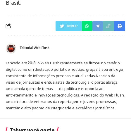
Brasil.
Twitter
Editorial Web Flush
Lançado em 2018, o Web Flush rapidamente se firmou no cenário
digital como um destacado portal de notícias, graças à sua entrega
consistente de informações precisas e atualizadas.Nascido da
visão de jornalistas e entusiastas da tecnologia, o portal abraça
uma ampla gama de temas — da política e economia ao
entretenimento e inovações tecnológicas. A redação do Web Flush,
uma mistura de veteranos da reportagem e jovens promessas,
mantém o alto padrão de integridade e excelência jornalística.
Talvez você goste