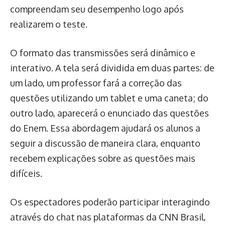
compreendam seu desempenho logo após
realizarem o teste.
O formato das transmissões será dinâmico e
interativo. A tela será dividida em duas partes: de
um lado, um professor fará a correção das
questões utilizando um tablet e uma caneta; do
outro lado, aparecerá o enunciado das questões
do Enem. Essa abordagem ajudará os alunos a
seguir a discussão de maneira clara, enquanto
recebem explicações sobre as questões mais
difíceis.
Os espectadores poderão participar interagindo
através do chat nas plataformas da CNN Brasil,