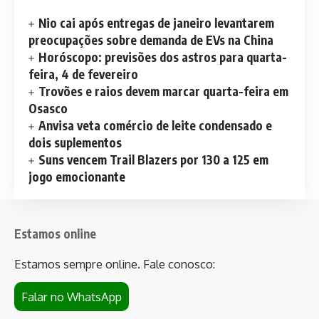
Nio cai após entregas de janeiro levantarem
preocupações sobre demanda de EVs na China
Horóscopo: previsões dos astros para quarta-
feira, 4 de fevereiro
Trovões e raios devem marcar quarta-feira em
Osasco
Anvisa veta comércio de leite condensado e
dois suplementos
Suns vencem Trail Blazers por 130 a 125 em
jogo emocionante
Estamos online
Estamos sempre online. Fale conosco:
Falar no WhatsApp