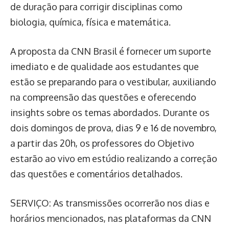
de duração para corrigir disciplinas como
biologia, química, física e matemática.
A proposta da CNN Brasil é fornecer um suporte
imediato e de qualidade aos estudantes que
estão se preparando para o vestibular, auxiliando
na compreensão das questões e oferecendo
insights sobre os temas abordados. Durante os
dois domingos de prova, dias 9 e 16 de novembro,
a partir das 20h, os professores do Objetivo
estarão ao vivo em estúdio realizando a correção
das questões e comentários detalhados.
SERVIÇO: As transmissões ocorrerão nos dias e
horários mencionados, nas plataformas da CNN