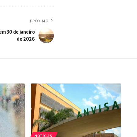
PRÓXIMO
em 30 de janeiro
de 2026
NOTÍCIAS