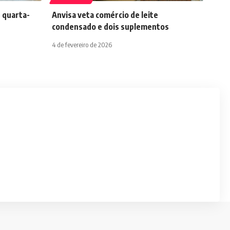
 quarta-
Anvisa veta comércio de leite
condensado e dois suplementos
4 de fevereiro de 2026