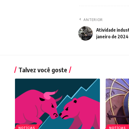
ANTERIOR
Atividade indus
janeiro de 2024
Talvez você goste
NOTÍCIAS
NOTÍCIAS