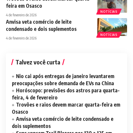
feira em Osasco
NOTÍCIAS
4 de fevereiro de 2026
Anvisa veta comércio de leite
condensado e dois suplementos
NOTÍCIAS
4 de fevereiro de 2026
Talvez você curta
Nio cai após entregas de janeiro levantarem
preocupações sobre demanda de EVs na China
Horóscopo: previsões dos astros para quarta-
feira, 4 de fevereiro
Trovões e raios devem marcar quarta-feira em
Osasco
Anvisa veta comércio de leite condensado e
dois suplementos