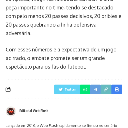
peça importante no time, tendo se destacado
com pelo menos 20 passes decisivos, 20 dribles e
20 passes quebrando a linha defensiva
adversária.
Com esses números e a expectativa de um jogo
acirrado, o embate promete ser um grande
espetáculo para os fãs do futebol.
Twitter
Editorial Web Flush
Lançado em 2018, o Web Flush rapidamente se firmou no cenário