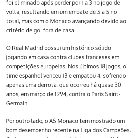
foi eliminado após perder por 1 a 3 no jogo de
volta, resultando em um empate de 5 a 5 no
total, mas com o Monaco avançando devido ao
critério de gol fora de casa.
O Real Madrid possui um histórico sólido
jogando em casa contra clubes franceses em
competições europeias. Nos últimos 18 jogos, o
time espanhol venceu 13 e empatou 4, sofrendo
apenas uma derrota, que ocorreu há quase 30
anos, em março de 1994, contra o Paris Saint-
Germain.
Por outro lado, o AS Monaco tem mostrado um
bom desempenho recente na Liga dos Campeões.