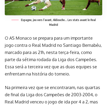
Espagne, jeu vers l’avant, Akliouche… Les stats avant le Real
Madrid
O AS Monaco se prepara para um importante
jogo contra o Real Madrid no Santiago Bernabéu,
marcado para as 21h, nesta terça-feira, como
parte da sétima rodada da Liga dos Campeões.
Essa será a terceira vez que as duas equipes se
enfrentam na história do torneio.
Na primeira vez que se encontraram, nas quartas
de final da Liga dos Campeões de 2003-2004, o
Real Madrid venceu o jogo de ida por 4 a 2, mas