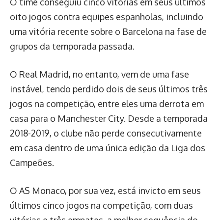
O time conseguiu cinco vitórias em seus últimos
oito jogos contra equipes espanholas, incluindo
uma vitória recente sobre o Barcelona na fase de
grupos da temporada passada.
O Real Madrid, no entanto, vem de uma fase
instável, tendo perdido dois de seus últimos três
jogos na competição, entre eles uma derrota em
casa para o Manchester City. Desde a temporada
2018-2019, o clube não perde consecutivamente
em casa dentro de uma única edição da Liga dos
Campeões.
O AS Monaco, por sua vez, está invicto em seus
últimos cinco jogos na competição, com duas