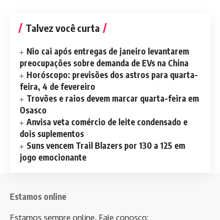
Talvez você curta
Nio cai após entregas de janeiro levantarem
preocupações sobre demanda de EVs na China
Horóscopo: previsões dos astros para quarta-
feira, 4 de fevereiro
Trovões e raios devem marcar quarta-feira em
Osasco
Anvisa veta comércio de leite condensado e
dois suplementos
Suns vencem Trail Blazers por 130 a 125 em
jogo emocionante
Estamos online
Estamos sempre online. Fale conosco: