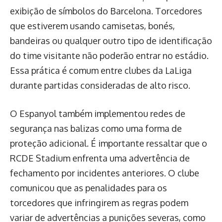
exibição de símbolos do Barcelona. Torcedores
que estiverem usando camisetas, bonés,
bandeiras ou qualquer outro tipo de identificação
do time visitante não poderão entrar no estádio.
Essa prática é comum entre clubes da LaLiga
durante partidas consideradas de alto risco.
O Espanyol também implementou redes de
segurança nas balizas como uma forma de
proteção adicional. É importante ressaltar que o
RCDE Stadium enfrenta uma advertência de
fechamento por incidentes anteriores. O clube
comunicou que as penalidades para os
torcedores que infringirem as regras podem
variar de advertências a punições severas, como