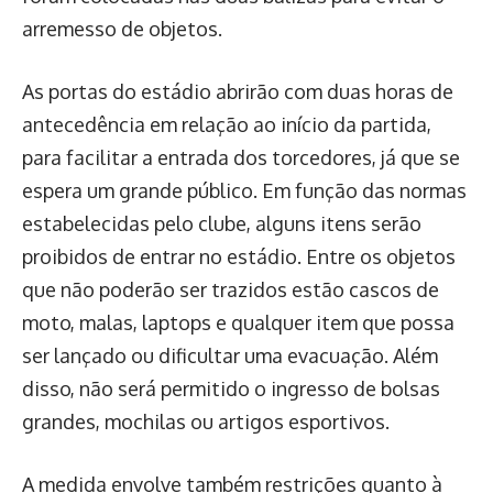
arremesso de objetos.
As portas do estádio abrirão com duas horas de
antecedência em relação ao início da partida,
para facilitar a entrada dos torcedores, já que se
espera um grande público. Em função das normas
estabelecidas pelo clube, alguns itens serão
proibidos de entrar no estádio. Entre os objetos
que não poderão ser trazidos estão cascos de
moto, malas, laptops e qualquer item que possa
ser lançado ou dificultar uma evacuação. Além
disso, não será permitido o ingresso de bolsas
grandes, mochilas ou artigos esportivos.
A medida envolve também restrições quanto à