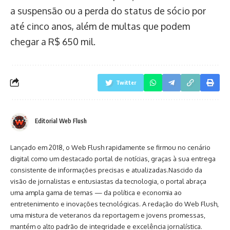
a suspensão ou a perda do status de sócio por
até cinco anos, além de multas que podem
chegar a R$ 650 mil.
Twitter
Editorial Web Flush
Lançado em 2018, o Web Flush rapidamente se firmou no cenário
digital como um destacado portal de notícias, graças à sua entrega
consistente de informações precisas e atualizadas.Nascido da
visão de jornalistas e entusiastas da tecnologia, o portal abraça
uma ampla gama de temas — da política e economia ao
entretenimento e inovações tecnológicas. A redação do Web Flush,
uma mistura de veteranos da reportagem e jovens promessas,
mantém o alto padrão de integridade e excelência jornalística.