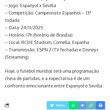
– Jogo: Espanyol x Sevilla
– Competição: Campeonato Espanhol – 13ª
rodada
– Data: 24/11/2025
– Horário: 17h (horário de Brasília)
– Local: RCDE Stadium, Cornella, Espanha
– Transmissão: ESPN 2 (TV fechada) e Disney+
(Streaming)
Hoje, o futebol mundial terá uma programação
cheia de partidas, e a expectativa é de um
confronto emocionante entre Espanyol e Sevilla.
Twitter