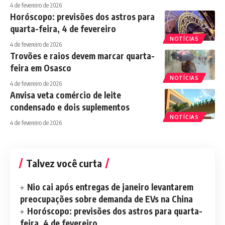
4 de fevereiro de 2026
Horóscopo: previsões dos astros para
quarta-feira, 4 de fevereiro
NOTÍCIAS
4 de fevereiro de 2026
Trovões e raios devem marcar quarta-
feira em Osasco
NOTÍCIAS
4 de fevereiro de 2026
Anvisa veta comércio de leite
condensado e dois suplementos
NOTÍCIAS
4 de fevereiro de 2026
Talvez você curta
Nio cai após entregas de janeiro levantarem
preocupações sobre demanda de EVs na China
Horóscopo: previsões dos astros para quarta-
feira, 4 de fevereiro