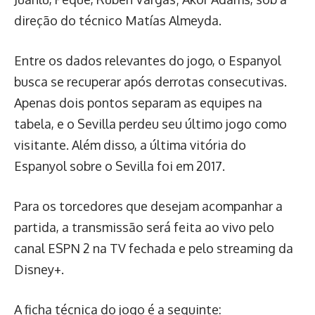
direção do técnico Matías Almeyda.
Entre os dados relevantes do jogo, o Espanyol
busca se recuperar após derrotas consecutivas.
Apenas dois pontos separam as equipes na
tabela, e o Sevilla perdeu seu último jogo como
visitante. Além disso, a última vitória do
Espanyol sobre o Sevilla foi em 2017.
Para os torcedores que desejam acompanhar a
partida, a transmissão será feita ao vivo pelo
canal ESPN 2 na TV fechada e pelo streaming da
Disney+.
A ficha técnica do jogo é a seguinte: