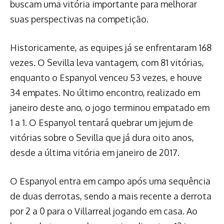
buscam uma vitória importante para melhorar
suas perspectivas na competição.
Historicamente, as equipes já se enfrentaram 168
vezes. O Sevilla leva vantagem, com 81 vitórias,
enquanto o Espanyol venceu 53 vezes, e houve
34 empates. No último encontro, realizado em
janeiro deste ano, o jogo terminou empatado em
1 a 1. O Espanyol tentará quebrar um jejum de
vitórias sobre o Sevilla que já dura oito anos,
desde a última vitória em janeiro de 2017.
O Espanyol entra em campo após uma sequência
de duas derrotas, sendo a mais recente a derrota
por 2 a 0 para o Villarreal jogando em casa. Ao