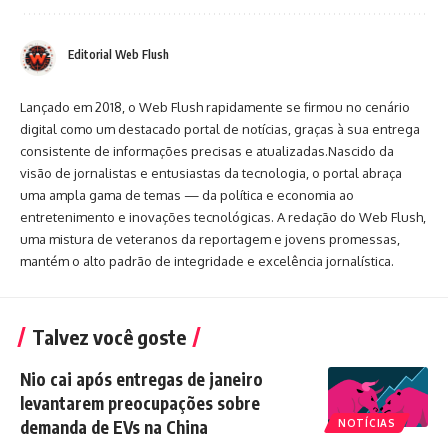
Editorial Web Flush
Lançado em 2018, o Web Flush rapidamente se firmou no cenário
digital como um destacado portal de notícias, graças à sua entrega
consistente de informações precisas e atualizadas.Nascido da
visão de jornalistas e entusiastas da tecnologia, o portal abraça
uma ampla gama de temas — da política e economia ao
entretenimento e inovações tecnológicas. A redação do Web Flush,
uma mistura de veteranos da reportagem e jovens promessas,
mantém o alto padrão de integridade e excelência jornalística.
Talvez você goste
Nio cai após entregas de janeiro
levantarem preocupações sobre
demanda de EVs na China
NOTÍCIAS