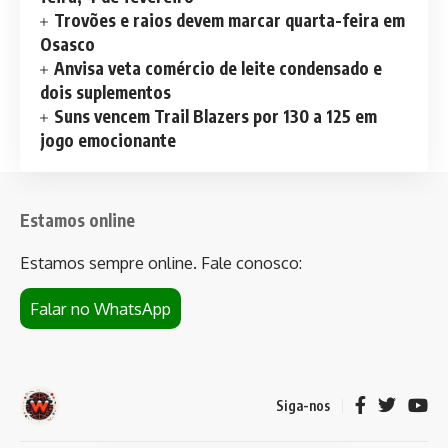
Trovões e raios devem marcar quarta-feira em
Osasco
Anvisa veta comércio de leite condensado e
dois suplementos
Suns vencem Trail Blazers por 130 a 125 em
jogo emocionante
Estamos online
Estamos sempre online. Fale conosco:
Falar no WhatsApp
Siga-nos