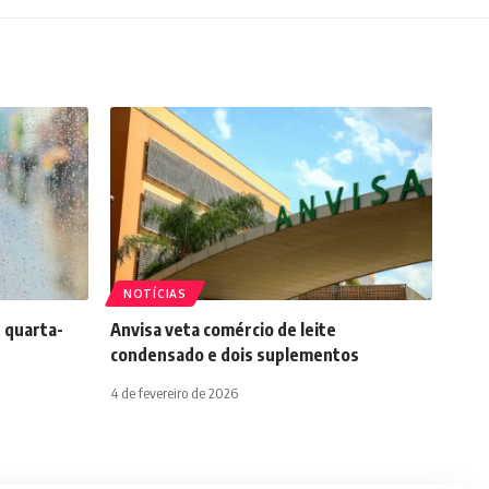
NOTÍCIAS
 quarta-
Anvisa veta comércio de leite
condensado e dois suplementos
4 de fevereiro de 2026