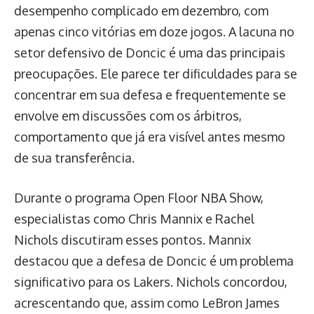
desempenho complicado em dezembro, com
apenas cinco vitórias em doze jogos. A lacuna no
setor defensivo de Doncic é uma das principais
preocupações. Ele parece ter dificuldades para se
concentrar em sua defesa e frequentemente se
envolve em discussões com os árbitros,
comportamento que já era visível antes mesmo
de sua transferência.
Durante o programa Open Floor NBA Show,
especialistas como Chris Mannix e Rachel
Nichols discutiram esses pontos. Mannix
destacou que a defesa de Doncic é um problema
significativo para os Lakers. Nichols concordou,
acrescentando que, assim como LeBron James