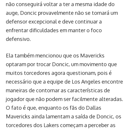
não conseguirá voltar a ter a mesma idade do
auge, Doncic provavelmente não se tornará um
defensor excepcional e deve continuar a
enfrentar dificuldades em manter o foco
defensivo.
Ela também mencionou que os Mavericks
optaram por trocar Doncic, um movimento que
muitos torcedores agora questionam, pois é
necessário que a equipe de Los Angeles encontre
maneiras de contornar as características de
jogador que não podem ser facilmente alteradas.
O fato é que, enquanto os fãs do Dallas
Mavericks ainda lamentam a saída de Doncic, os
torcedores dos Lakers começam a perceber as