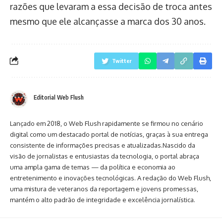
razões que levaram a essa decisão de troca antes
mesmo que ele alcançasse a marca dos 30 anos.
Twitter
Editorial Web Flush
Lançado em 2018, o Web Flush rapidamente se firmou no cenário
digital como um destacado portal de notícias, graças à sua entrega
consistente de informações precisas e atualizadas.Nascido da
visão de jornalistas e entusiastas da tecnologia, o portal abraça
uma ampla gama de temas — da política e economia ao
entretenimento e inovações tecnológicas. A redação do Web Flush,
uma mistura de veteranos da reportagem e jovens promessas,
mantém o alto padrão de integridade e excelência jornalística.