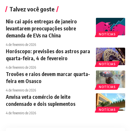
Talvez você goste
Nio cai após entregas de janeiro
levantarem preocupações sobre
demanda de EVs na China
NOTÍCIAS
4 de fevereiro de 2026
Horóscopo: previsões dos astros para
quarta-feira, 4 de fevereiro
NOTÍCIAS
4 de fevereiro de 2026
Trovões e raios devem marcar quarta-
feira em Osasco
NOTÍCIAS
4 de fevereiro de 2026
Anvisa veta comércio de leite
condensado e dois suplementos
NOTÍCIAS
4 de fevereiro de 2026