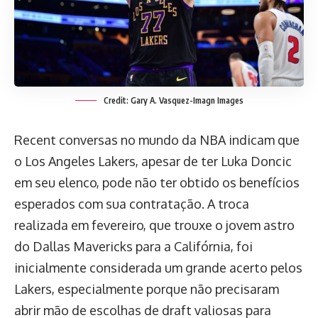
Credit: Gary A. Vasquez-Imagn Images
Recent conversas no mundo da NBA indicam que
o Los Angeles Lakers, apesar de ter Luka Doncic
em seu elenco, pode não ter obtido os benefícios
esperados com sua contratação. A troca
realizada em fevereiro, que trouxe o jovem astro
do Dallas Mavericks para a Califórnia, foi
inicialmente considerada um grande acerto pelos
Lakers, especialmente porque não precisaram
abrir mão de escolhas de draft valiosas para