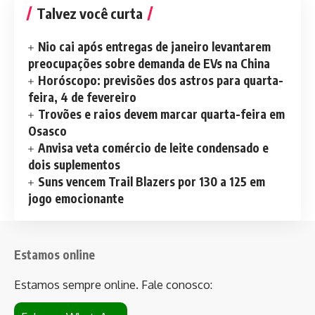
Talvez você curta
Nio cai após entregas de janeiro levantarem
preocupações sobre demanda de EVs na China
Horóscopo: previsões dos astros para quarta-
feira, 4 de fevereiro
Trovões e raios devem marcar quarta-feira em
Osasco
Anvisa veta comércio de leite condensado e
dois suplementos
Suns vencem Trail Blazers por 130 a 125 em
jogo emocionante
Estamos online
Estamos sempre online. Fale conosco: