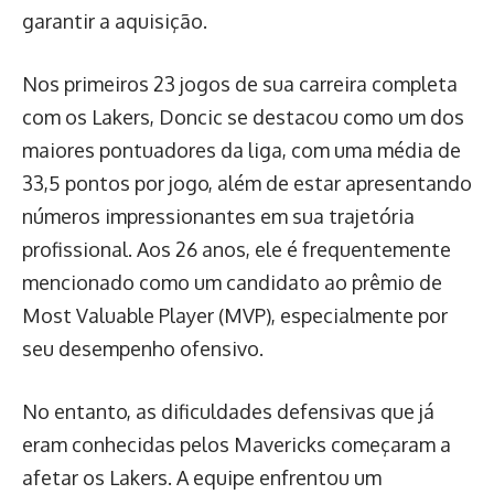
garantir a aquisição.
Nos primeiros 23 jogos de sua carreira completa
com os Lakers, Doncic se destacou como um dos
maiores pontuadores da liga, com uma média de
33,5 pontos por jogo, além de estar apresentando
números impressionantes em sua trajetória
profissional. Aos 26 anos, ele é frequentemente
mencionado como um candidato ao prêmio de
Most Valuable Player (MVP), especialmente por
seu desempenho ofensivo.
No entanto, as dificuldades defensivas que já
eram conhecidas pelos Mavericks começaram a
afetar os Lakers. A equipe enfrentou um