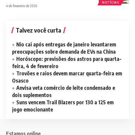
NOTÍCIAS
4 de fevereiro de 2026
Talvez você curta
Nio cai após entregas de janeiro levantarem
preocupações sobre demanda de EVs na China
Horóscopo: previsões dos astros para quarta-
feira, 4 de fevereiro
Trovões e raios devem marcar quarta-feira em
Osasco
Anvisa veta comércio de leite condensado e
dois suplementos
Suns vencem Trail Blazers por 130 a 125 em
jogo emocionante
Estamos online