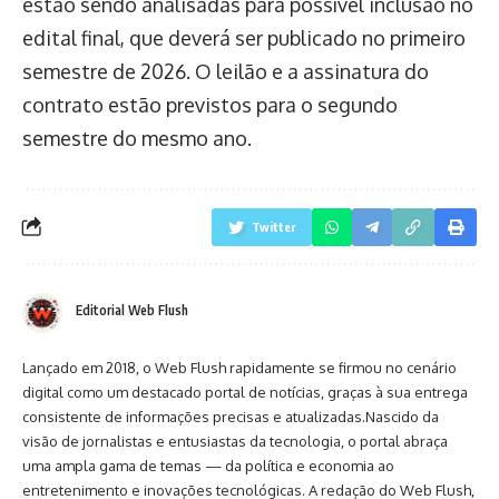
estão sendo analisadas para possível inclusão no
edital final, que deverá ser publicado no primeiro
semestre de 2026. O leilão e a assinatura do
contrato estão previstos para o segundo
semestre do mesmo ano.
Twitter
Editorial Web Flush
Lançado em 2018, o Web Flush rapidamente se firmou no cenário
digital como um destacado portal de notícias, graças à sua entrega
consistente de informações precisas e atualizadas.Nascido da
visão de jornalistas e entusiastas da tecnologia, o portal abraça
uma ampla gama de temas — da política e economia ao
entretenimento e inovações tecnológicas. A redação do Web Flush,