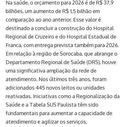
Na saúde, o orçamento para 2026 é de R$ 37,9
bilhões, um aumento de R$ 1,5 bilhão em
comparação ao ano anterior. Esse valor é
destinado a concluir a construção do Hospital
Regional de Cruzeiro e do Hospital Estadual de
Franca, com entrega prevista também para 2026.
Em relação à região de Sorocaba, que abrange o
Departamento Regional de Saúde (DRS), houve
uma significativa ampliação da rede de
atendimento. Nos últimos três anos, foram
adicionados 445 novos leitos ou unidades
reativadas. Iniciativas como a Regionalização da
Saúde e a Tabela SUS Paulista têm sido
fundamentais para aumentar a capacidade de
atendimento e agilizar os serviços.