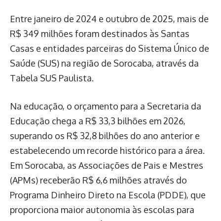
Entre janeiro de 2024 e outubro de 2025, mais de
R$ 349 milhões foram destinados às Santas
Casas e entidades parceiras do Sistema Único de
Saúde (SUS) na região de Sorocaba, através da
Tabela SUS Paulista.
Na educação, o orçamento para a Secretaria da
Educação chega a R$ 33,3 bilhões em 2026,
superando os R$ 32,8 bilhões do ano anterior e
estabelecendo um recorde histórico para a área.
Em Sorocaba, as Associações de Pais e Mestres
(APMs) receberão R$ 6,6 milhões através do
Programa Dinheiro Direto na Escola (PDDE), que
proporciona maior autonomia às escolas para