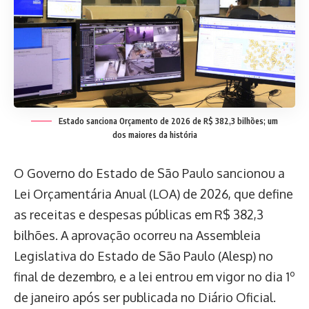
Estado sanciona Orçamento de 2026 de R$ 382,3 bilhões; um
dos maiores da história
O Governo do Estado de São Paulo sancionou a
Lei Orçamentária Anual (LOA) de 2026, que define
as receitas e despesas públicas em R$ 382,3
bilhões. A aprovação ocorreu na Assembleia
Legislativa do Estado de São Paulo (Alesp) no
final de dezembro, e a lei entrou em vigor no dia 1º
de janeiro após ser publicada no Diário Oficial.