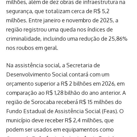
milhões, além de dez obras de infraestrutura na
segurança, que totalizam cerca de R$ 5,2
milhões. Entre janeiro e novembro de 2025, a
região registrou uma queda nos índices de
criminalidade, incluindo uma redução de 25,86%
nos roubos em geral.
Na assistência social, a Secretaria de
Desenvolvimento Social contará com um
orçamento superior a R$ 2 bilhões em 2026, em
comparação ao R$ 1,28 bilhão do ano anterior. A
região de Sorocaba receberá R$ 15 milhões do
Fundo Estadual de Assistência Social (Feas). O
município deve receber R$ 2,4 milhões, que
podem ser usados em equipamentos como