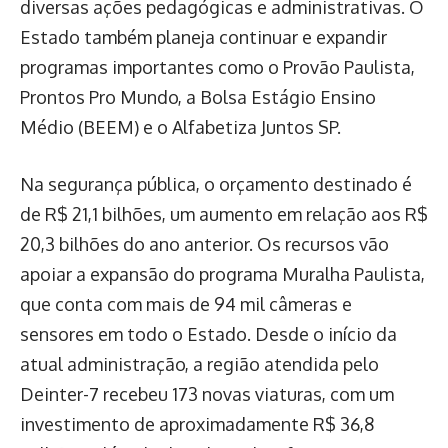
diversas ações pedagógicas e administrativas. O
Estado também planeja continuar e expandir
programas importantes como o Provão Paulista,
Prontos Pro Mundo, a Bolsa Estágio Ensino
Médio (BEEM) e o Alfabetiza Juntos SP.
Na segurança pública, o orçamento destinado é
de R$ 21,1 bilhões, um aumento em relação aos R$
20,3 bilhões do ano anterior. Os recursos vão
apoiar a expansão do programa Muralha Paulista,
que conta com mais de 94 mil câmeras e
sensores em todo o Estado. Desde o início da
atual administração, a região atendida pelo
Deinter-7 recebeu 173 novas viaturas, com um
investimento de aproximadamente R$ 36,8