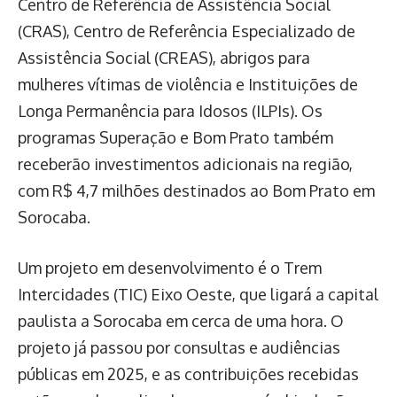
Centro de Referência de Assistência Social
(CRAS), Centro de Referência Especializado de
Assistência Social (CREAS), abrigos para
mulheres vítimas de violência e Instituições de
Longa Permanência para Idosos (ILPIs). Os
programas Superação e Bom Prato também
receberão investimentos adicionais na região,
com R$ 4,7 milhões destinados ao Bom Prato em
Sorocaba.
Um projeto em desenvolvimento é o Trem
Intercidades (TIC) Eixo Oeste, que ligará a capital
paulista a Sorocaba em cerca de uma hora. O
projeto já passou por consultas e audiências
públicas em 2025, e as contribuições recebidas