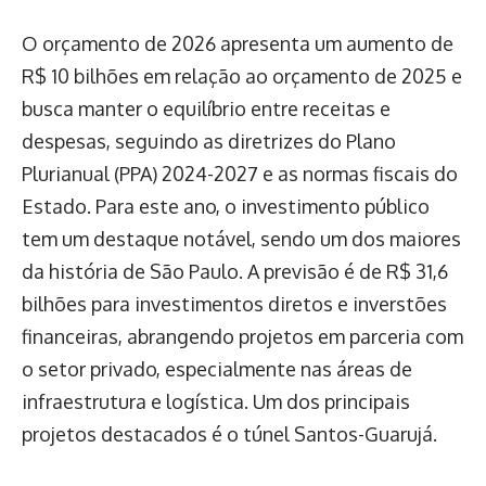
O orçamento de 2026 apresenta um aumento de
R$ 10 bilhões em relação ao orçamento de 2025 e
busca manter o equilíbrio entre receitas e
despesas, seguindo as diretrizes do Plano
Plurianual (PPA) 2024-2027 e as normas fiscais do
Estado. Para este ano, o investimento público
tem um destaque notável, sendo um dos maiores
da história de São Paulo. A previsão é de R$ 31,6
bilhões para investimentos diretos e inverstões
financeiras, abrangendo projetos em parceria com
o setor privado, especialmente nas áreas de
infraestrutura e logística. Um dos principais
projetos destacados é o túnel Santos-Guarujá.