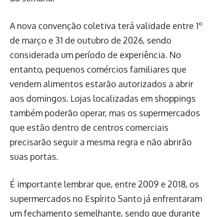
A nova convenção coletiva terá validade entre 1º
de março e 31 de outubro de 2026, sendo
considerada um período de experiência. No
entanto, pequenos comércios familiares que
vendem alimentos estarão autorizados a abrir
aos domingos. Lojas localizadas em shoppings
também poderão operar, mas os supermercados
que estão dentro de centros comerciais
precisarão seguir a mesma regra e não abrirão
suas portas.
É importante lembrar que, entre 2009 e 2018, os
supermercados no Espírito Santo já enfrentaram
um fechamento semelhante, sendo que durante