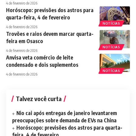
4 de fevereiro de 2026
Horóscopo: previsões dos astros para
quarta-feira, 4 de fevereiro
NOTÍCIAS
4 de fevereiro de 2026
Trovões e raios devem marcar quarta-
feira em Osasco
NOTÍCIAS
4 de fevereiro de 2026
Anvisa veta comércio de leite
condensado e dois suplementos
NOTÍCIAS
4 de fevereiro de 2026
Talvez você curta
Nio cai após entregas de janeiro levantarem
preocupações sobre demanda de EVs na China
Horóscopo: previsões dos astros para quarta-
feira, 4 de fevereiro