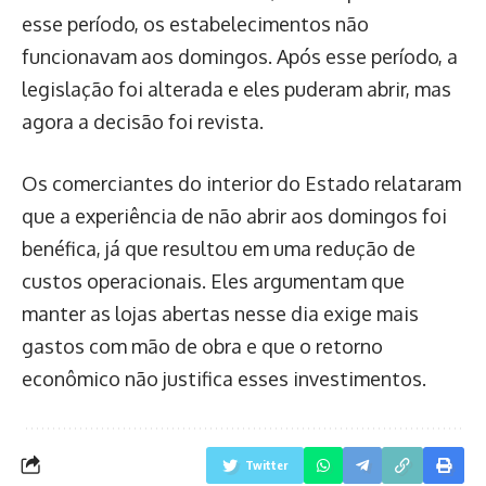
esse período, os estabelecimentos não
funcionavam aos domingos. Após esse período, a
legislação foi alterada e eles puderam abrir, mas
agora a decisão foi revista.
Os comerciantes do interior do Estado relataram
que a experiência de não abrir aos domingos foi
benéfica, já que resultou em uma redução de
custos operacionais. Eles argumentam que
manter as lojas abertas nesse dia exige mais
gastos com mão de obra e que o retorno
econômico não justifica esses investimentos.
Twitter