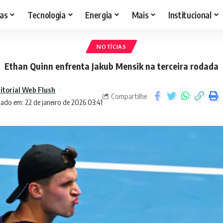
as
Tecnologia
Energia
Mais
Institucional
NOTÍCIAS
Ethan Quinn enfrenta Jakub Mensik na terceira rodada
itorial Web Flush
Compartilhe
zado em: 22 de janeiro de 2026 03:41