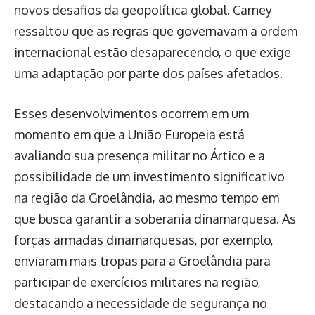
novos desafios da geopolítica global. Carney
ressaltou que as regras que governavam a ordem
internacional estão desaparecendo, o que exige
uma adaptação por parte dos países afetados.
Esses desenvolvimentos ocorrem em um
momento em que a União Europeia está
avaliando sua presença militar no Ártico e a
possibilidade de um investimento significativo
na região da Groelândia, ao mesmo tempo em
que busca garantir a soberania dinamarquesa. As
forças armadas dinamarquesas, por exemplo,
enviaram mais tropas para a Groelândia para
participar de exercícios militares na região,
destacando a necessidade de segurança no