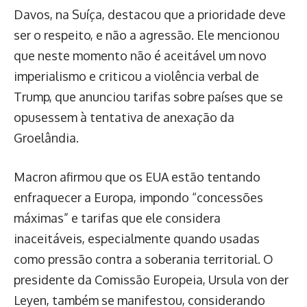
Davos, na Suíça, destacou que a prioridade deve
ser o respeito, e não a agressão. Ele mencionou
que neste momento não é aceitável um novo
imperialismo e criticou a violência verbal de
Trump, que anunciou tarifas sobre países que se
opusessem à tentativa de anexação da
Groelândia.
Macron afirmou que os EUA estão tentando
enfraquecer a Europa, impondo “concessões
máximas” e tarifas que ele considera
inaceitáveis, especialmente quando usadas
como pressão contra a soberania territorial. O
presidente da Comissão Europeia, Ursula von der
Leyen, também se manifestou, considerando