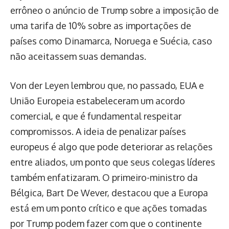
errôneo o anúncio de Trump sobre a imposição de
uma tarifa de 10% sobre as importações de
países como Dinamarca, Noruega e Suécia, caso
não aceitassem suas demandas.
Von der Leyen lembrou que, no passado, EUA e
União Europeia estabeleceram um acordo
comercial, e que é fundamental respeitar
compromissos. A ideia de penalizar países
europeus é algo que pode deteriorar as relações
entre aliados, um ponto que seus colegas líderes
também enfatizaram. O primeiro-ministro da
Bélgica, Bart De Wever, destacou que a Europa
está em um ponto crítico e que ações tomadas
por Trump podem fazer com que o continente