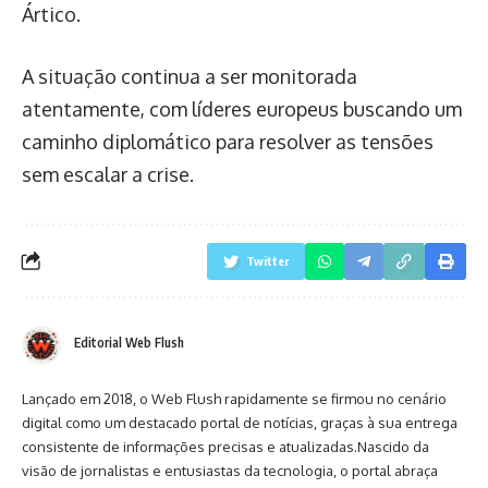
Ártico.
A situação continua a ser monitorada
atentamente, com líderes europeus buscando um
caminho diplomático para resolver as tensões
sem escalar a crise.
Twitter
Editorial Web Flush
Lançado em 2018, o Web Flush rapidamente se firmou no cenário
digital como um destacado portal de notícias, graças à sua entrega
consistente de informações precisas e atualizadas.Nascido da
visão de jornalistas e entusiastas da tecnologia, o portal abraça