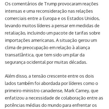
Os comentários de Trump provocaram reações
intensas e uma reconsideração nas relações
comerciais entre a Europa e os Estados Unidos,
levando muitos líderes a pensar em medidas de
retaliação, incluindo um pacote de tarifas sobre
importações americanas. A situação gerou um
clima de preocupação em relação à aliança
transatlântica, que tem sido um pilar da
segurança ocidental por muitas décadas.
Além disso, a tensão crescente entre os dois
lados também foi abordada por líderes como o
primeiro-ministro canadense, Mark Carney, que
enfatizou a necessidade de colaboração entre as
potências médias do mundo para enfrentar os