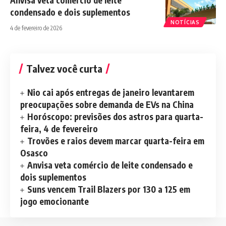
Anvisa veta comércio de leite
condensado e dois suplementos
NOTÍCIAS
4 de fevereiro de 2026
Talvez você curta
Nio cai após entregas de janeiro levantarem
preocupações sobre demanda de EVs na China
Horóscopo: previsões dos astros para quarta-
feira, 4 de fevereiro
Trovões e raios devem marcar quarta-feira em
Osasco
Anvisa veta comércio de leite condensado e
dois suplementos
Suns vencem Trail Blazers por 130 a 125 em
jogo emocionante