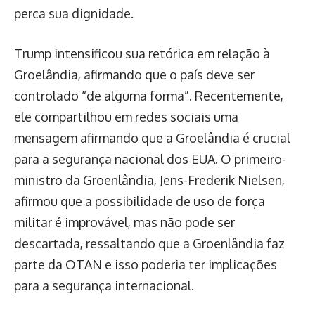
perca sua dignidade.
Trump intensificou sua retórica em relação à
Groelândia, afirmando que o país deve ser
controlado “de alguma forma”. Recentemente,
ele compartilhou em redes sociais uma
mensagem afirmando que a Groelândia é crucial
para a segurança nacional dos EUA. O primeiro-
ministro da Groenlândia, Jens-Frederik Nielsen,
afirmou que a possibilidade de uso de força
militar é improvável, mas não pode ser
descartada, ressaltando que a Groenlândia faz
parte da OTAN e isso poderia ter implicações
para a segurança internacional.