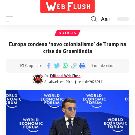
Aa
NOTÍCIAS
Europa condena ‘novo colonialismo’ de Trump na
crise da Groenlândia
Compartilhe
4 min. de leitura
Por
Editorial Web Flush
Atualizado em: 20 de janeiro de 2026 21:11