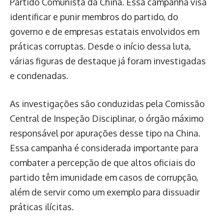
Partido Comunista da China. Essa campanha visa
identificar e punir membros do partido, do
governo e de empresas estatais envolvidos em
práticas corruptas. Desde o início dessa luta,
várias figuras de destaque já foram investigadas
e condenadas.
As investigações são conduzidas pela Comissão
Central de Inspeção Disciplinar, o órgão máximo
responsável por apurações desse tipo na China.
Essa campanha é considerada importante para
combater a percepção de que altos oficiais do
partido têm imunidade em casos de corrupção,
além de servir como um exemplo para dissuadir
práticas ilícitas.