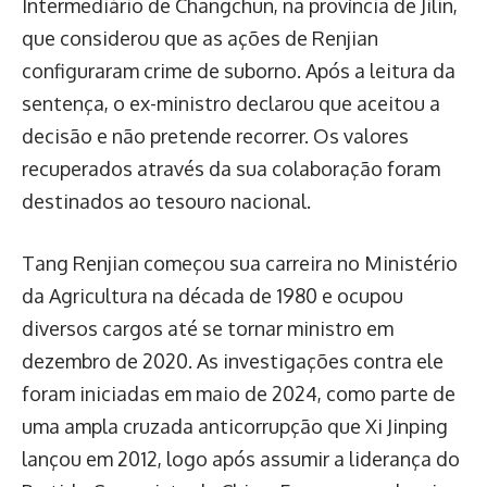
Intermediário de Changchun, na província de Jilin,
que considerou que as ações de Renjian
configuraram crime de suborno. Após a leitura da
sentença, o ex-ministro declarou que aceitou a
decisão e não pretende recorrer. Os valores
recuperados através da sua colaboração foram
destinados ao tesouro nacional.
Tang Renjian começou sua carreira no Ministério
da Agricultura na década de 1980 e ocupou
diversos cargos até se tornar ministro em
dezembro de 2020. As investigações contra ele
foram iniciadas em maio de 2024, como parte de
uma ampla cruzada anticorrupção que Xi Jinping
lançou em 2012, logo após assumir a liderança do