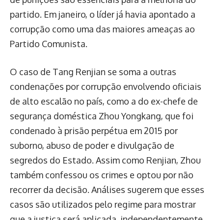
partido. Em janeiro, o líder já havia apontado a
corrupção como uma das maiores ameaças ao
Partido Comunista.
O caso de Tang Renjian se soma a outras
condenações por corrupção envolvendo oficiais
de alto escalão no país, como a do ex-chefe de
segurança doméstica Zhou Yongkang, que foi
condenado à prisão perpétua em 2015 por
suborno, abuso de poder e divulgação de
segredos do Estado. Assim como Renjian, Zhou
também confessou os crimes e optou por não
recorrer da decisão. Análises sugerem que esses
casos são utilizados pelo regime para mostrar
que a justiça será aplicada, independentemente