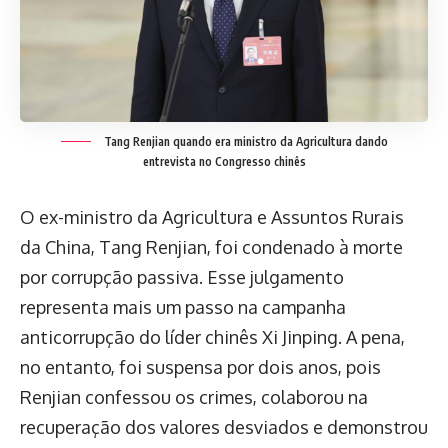
Tang Renjian quando era ministro da Agricultura dando
entrevista no Congresso chinês
O ex-ministro da Agricultura e Assuntos Rurais
da China, Tang Renjian, foi condenado à morte
por corrupção passiva. Esse julgamento
representa mais um passo na campanha
anticorrupção do líder chinês Xi Jinping. A pena,
no entanto, foi suspensa por dois anos, pois
Renjian confessou os crimes, colaborou na
recuperação dos valores desviados e demonstrou