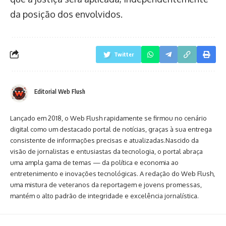
da posição dos envolvidos.
Twitter
Editorial Web Flush
Lançado em 2018, o Web Flush rapidamente se firmou no cenário
digital como um destacado portal de notícias, graças à sua entrega
consistente de informações precisas e atualizadas.Nascido da
visão de jornalistas e entusiastas da tecnologia, o portal abraça
uma ampla gama de temas — da política e economia ao
entretenimento e inovações tecnológicas. A redação do Web Flush,
uma mistura de veteranos da reportagem e jovens promessas,
mantém o alto padrão de integridade e excelência jornalística.