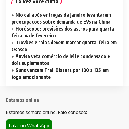
Talvez você curta
Nio cai após entregas de janeiro levantarem
preocupações sobre demanda de EVs na China
Horóscopo: previsões dos astros para quarta-
feira, 4 de fevereiro
Trovões e raios devem marcar quarta-feira em
Osasco
Anvisa veta comércio de leite condensado e
dois suplementos
Suns vencem Trail Blazers por 130 a 125 em
jogo emocionante
Estamos online
Estamos sempre online. Fale conosco:
Falar no WhatsApp