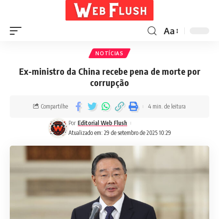
Aa
NOTÍCIAS
Ex-ministro da China recebe pena de morte por
corrupção
Compartilhe
4 min. de leitura
Por
Editorial Web Flush
Atualizado em: 29 de setembro de 2025 10:29