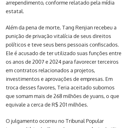
arrependimento, conforme relatado pela mídia
estatal.
Além da pena de morte, Tang Renjian recebeu a
punição de privação vitalícia de seus direitos
políticos e teve seus bens pessoais confiscados.
Ele é acusado de ter utilizado suas funções entre
os anos de 2007 e 2024 para favorecer terceiros
em contratos relacionados a projetos,
investimentos e aprovações de empresas. Em
troca desses favores, Teria aceitado subornos
que somam mais de 268 milhões de yuans, o que
equivale a cerca de R$ 201 milhões.
O julgamento ocorreu no Tribunal Popular