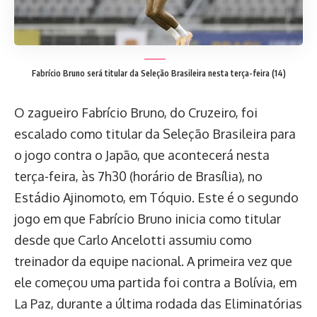
Fabrício Bruno será titular da Seleção Brasileira nesta terça-feira (14)
O zagueiro Fabrício Bruno, do Cruzeiro, foi
escalado como titular da Seleção Brasileira para
o jogo contra o Japão, que acontecerá nesta
terça-feira, às 7h30 (horário de Brasília), no
Estádio Ajinomoto, em Tóquio. Este é o segundo
jogo em que Fabrício Bruno inicia como titular
desde que Carlo Ancelotti assumiu como
treinador da equipe nacional. A primeira vez que
ele começou uma partida foi contra a Bolívia, em
La Paz, durante a última rodada das Eliminatórias