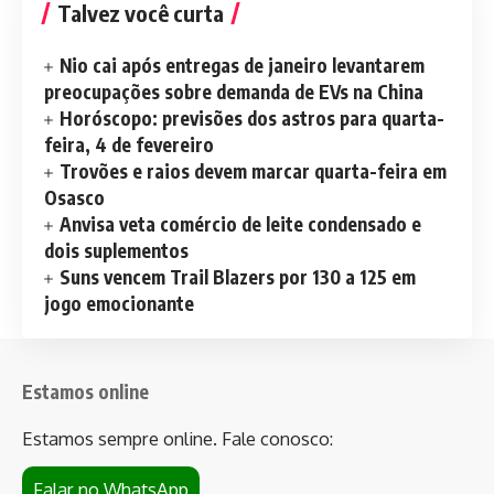
Talvez você curta
Nio cai após entregas de janeiro levantarem
preocupações sobre demanda de EVs na China
Horóscopo: previsões dos astros para quarta-
feira, 4 de fevereiro
Trovões e raios devem marcar quarta-feira em
Osasco
Anvisa veta comércio de leite condensado e
dois suplementos
Suns vencem Trail Blazers por 130 a 125 em
jogo emocionante
Estamos online
Estamos sempre online. Fale conosco:
Falar no WhatsApp