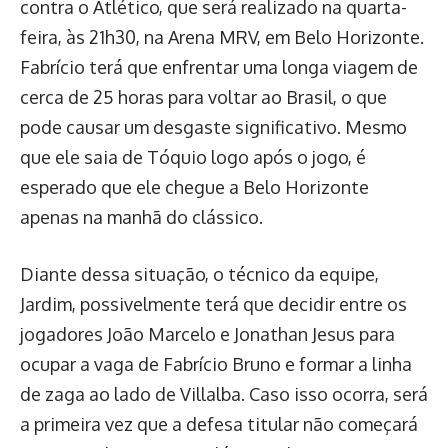
contra o Atlético, que será realizado na quarta-
feira, às 21h30, na Arena MRV, em Belo Horizonte.
Fabrício terá que enfrentar uma longa viagem de
cerca de 25 horas para voltar ao Brasil, o que
pode causar um desgaste significativo. Mesmo
que ele saia de Tóquio logo após o jogo, é
esperado que ele chegue a Belo Horizonte
apenas na manhã do clássico.
Diante dessa situação, o técnico da equipe,
Jardim, possivelmente terá que decidir entre os
jogadores João Marcelo e Jonathan Jesus para
ocupar a vaga de Fabrício Bruno e formar a linha
de zaga ao lado de Villalba. Caso isso ocorra, será
a primeira vez que a defesa titular não começará