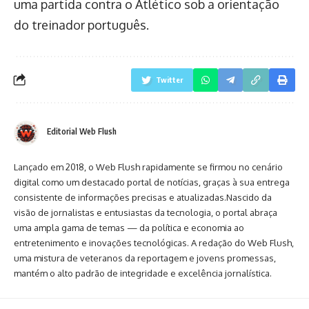
uma partida contra o Atlético sob a orientação
do treinador português.
Twitter
Editorial Web Flush
Lançado em 2018, o Web Flush rapidamente se firmou no cenário
digital como um destacado portal de notícias, graças à sua entrega
consistente de informações precisas e atualizadas.Nascido da
visão de jornalistas e entusiastas da tecnologia, o portal abraça
uma ampla gama de temas — da política e economia ao
entretenimento e inovações tecnológicas. A redação do Web Flush,
uma mistura de veteranos da reportagem e jovens promessas,
mantém o alto padrão de integridade e excelência jornalística.