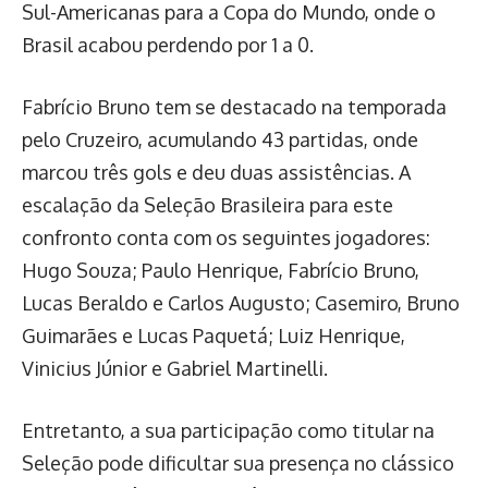
Sul-Americanas para a Copa do Mundo, onde o
Brasil acabou perdendo por 1 a 0.
Fabrício Bruno tem se destacado na temporada
pelo Cruzeiro, acumulando 43 partidas, onde
marcou três gols e deu duas assistências. A
escalação da Seleção Brasileira para este
confronto conta com os seguintes jogadores:
Hugo Souza; Paulo Henrique, Fabrício Bruno,
Lucas Beraldo e Carlos Augusto; Casemiro, Bruno
Guimarães e Lucas Paquetá; Luiz Henrique,
Vinicius Júnior e Gabriel Martinelli.
Entretanto, a sua participação como titular na
Seleção pode dificultar sua presença no clássico