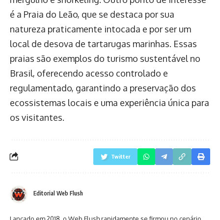
é a Praia do Leão, que se destaca por sua
natureza praticamente intocada e por ser um
local de desova de tartarugas marinhas. Essas
praias são exemplos do turismo sustentável no
Brasil, oferecendo acesso controlado e
regulamentado, garantindo a preservação dos
ecossistemas locais e uma experiência única para
os visitantes.
Twitter
Editorial Web Flush
Lançado em 2018, o Web Flush rapidamente se firmou no cenário