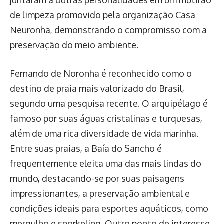
juntaram a outras personalidades em um mutirão
de limpeza promovido pela organização Casa
Neuronha, demonstrando o compromisso com a
preservação do meio ambiente.
Fernando de Noronha é reconhecido como o
destino de praia mais valorizado do Brasil,
segundo uma pesquisa recente. O arquipélago é
famoso por suas águas cristalinas e turquesas,
além de uma rica diversidade de vida marinha.
Entre suas praias, a Baía do Sancho é
frequentemente eleita uma das mais lindas do
mundo, destacando-se por suas paisagens
impressionantes, a preservação ambiental e
condições ideais para esportes aquáticos, como
mergulho e snorkeling. Outro ponto de interesse