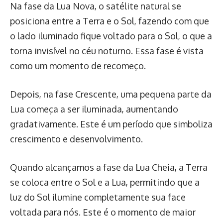
Na fase da Lua Nova, o satélite natural se
posiciona entre a Terra e o Sol, fazendo com que
o lado iluminado fique voltado para o Sol, o que a
torna invisível no céu noturno. Essa fase é vista
como um momento de recomeço.
Depois, na fase Crescente, uma pequena parte da
Lua começa a ser iluminada, aumentando
gradativamente. Este é um período que simboliza
crescimento e desenvolvimento.
Quando alcançamos a fase da Lua Cheia, a Terra
se coloca entre o Sol e a Lua, permitindo que a
luz do Sol ilumine completamente sua face
voltada para nós. Este é o momento de maior