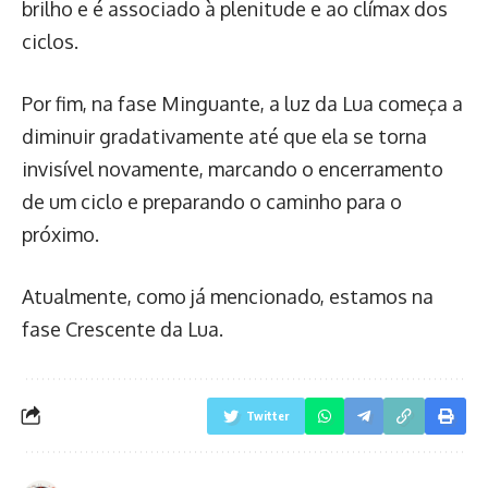
brilho e é associado à plenitude e ao clímax dos
ciclos.
Por fim, na fase Minguante, a luz da Lua começa a
diminuir gradativamente até que ela se torna
invisível novamente, marcando o encerramento
de um ciclo e preparando o caminho para o
próximo.
Atualmente, como já mencionado, estamos na
fase Crescente da Lua.
Twitter