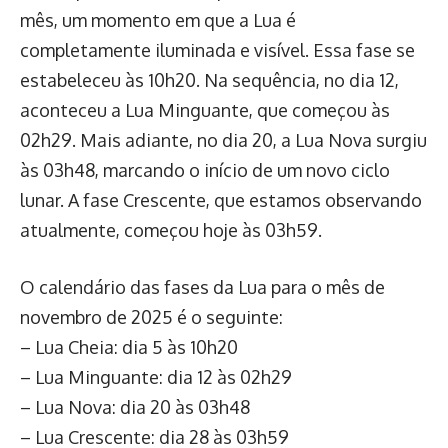
mês, um momento em que a Lua é
completamente iluminada e visível. Essa fase se
estabeleceu às 10h20. Na sequência, no dia 12,
aconteceu a Lua Minguante, que começou às
02h29. Mais adiante, no dia 20, a Lua Nova surgiu
às 03h48, marcando o início de um novo ciclo
lunar. A fase Crescente, que estamos observando
atualmente, começou hoje às 03h59.
O calendário das fases da Lua para o mês de
novembro de 2025 é o seguinte:
– Lua Cheia: dia 5 às 10h20
– Lua Minguante: dia 12 às 02h29
– Lua Nova: dia 20 às 03h48
– Lua Crescente: dia 28 às 03h59