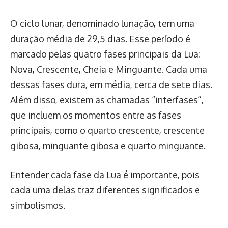
O ciclo lunar, denominado lunação, tem uma
duração média de 29,5 dias. Esse período é
marcado pelas quatro fases principais da Lua:
Nova, Crescente, Cheia e Minguante. Cada uma
dessas fases dura, em média, cerca de sete dias.
Além disso, existem as chamadas “interfases”,
que incluem os momentos entre as fases
principais, como o quarto crescente, crescente
gibosa, minguante gibosa e quarto minguante.
Entender cada fase da Lua é importante, pois
cada uma delas traz diferentes significados e
simbolismos.