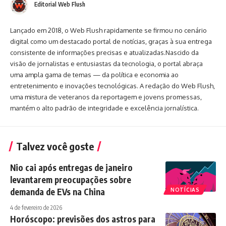
Editorial Web Flush
Lançado em 2018, o Web Flush rapidamente se firmou no cenário
digital como um destacado portal de notícias, graças à sua entrega
consistente de informações precisas e atualizadas.Nascido da
visão de jornalistas e entusiastas da tecnologia, o portal abraça
uma ampla gama de temas — da política e economia ao
entretenimento e inovações tecnológicas. A redação do Web Flush,
uma mistura de veteranos da reportagem e jovens promessas,
mantém o alto padrão de integridade e excelência jornalística.
Talvez você goste
Nio cai após entregas de janeiro
levantarem preocupações sobre
demanda de EVs na China
NOTÍCIAS
4 de fevereiro de 2026
Horóscopo: previsões dos astros para