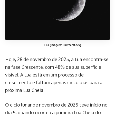
Lua (Imagem: Shutterstock)
Hoje, 28 de novembro de 2025, a Lua encontra-se
na fase Crescente, com 48% de sua superfície
visível. A Lua está em um processo de
crescimento e faltam apenas cinco dias para a
próxima Lua Cheia.
O ciclo lunar de novembro de 2025 teve início no
dia 5, quando ocorreu a primeira Lua Cheia do