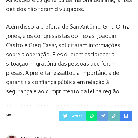
detidos não foram divulgados.
Além disso, a prefeita de San Antônio, Gina Ortiz
Jones, e os congressistas do Texas, Joaquin
Castro e Greg Casar, solicitaram informações
sobre a operação. Eles querem esclarecer a
situação migratória das pessoas que foram
presas. A prefeita ressaltou a importância de
garantir a confiança pública em relação à
segurança e ao cumprimento da lei na região.
Twitter