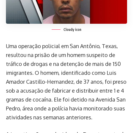
Cloudy icon
Uma operação policial em San Antônio, Texas,
resultou na prisão de um homem suspeito de
tráfico de drogas e na detenção de mais de 150
imigrantes. O homem, identificado como Luis
Amador Castillo-Hernandez, de 37 anos, foi preso
sob a acusação de fabricar e distribuir entre 1 e 4
gramas de cocaína. Ele foi detido na Avenida San
Pedro, área onde a polícia havia monitorado suas
atividades nas semanas anteriores.