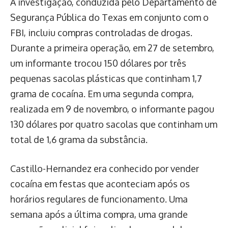
A investigação, conduzida pelo Departamento de
Segurança Pública do Texas em conjunto com o
FBI, incluiu compras controladas de drogas.
Durante a primeira operação, em 27 de setembro,
um informante trocou 150 dólares por três
pequenas sacolas plásticas que continham 1,7
grama de cocaína. Em uma segunda compra,
realizada em 9 de novembro, o informante pagou
130 dólares por quatro sacolas que continham um
total de 1,6 grama da substância.
Castillo-Hernandez era conhecido por vender
cocaína em festas que aconteciam após os
horários regulares de funcionamento. Uma
semana após a última compra, uma grande