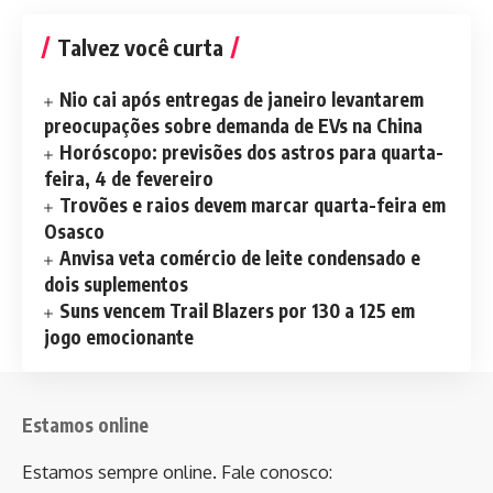
Talvez você curta
Nio cai após entregas de janeiro levantarem
preocupações sobre demanda de EVs na China
Horóscopo: previsões dos astros para quarta-
feira, 4 de fevereiro
Trovões e raios devem marcar quarta-feira em
Osasco
Anvisa veta comércio de leite condensado e
dois suplementos
Suns vencem Trail Blazers por 130 a 125 em
jogo emocionante
Estamos online
Estamos sempre online. Fale conosco: