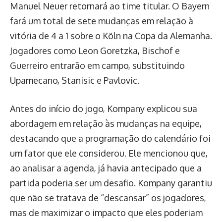
Manuel Neuer retornará ao time titular. O Bayern
fará um total de sete mudanças em relação à
vitória de 4 a 1 sobre o Köln na Copa da Alemanha.
Jogadores como Leon Goretzka, Bischof e
Guerreiro entrarão em campo, substituindo
Upamecano, Stanisic e Pavlovic.
Antes do início do jogo, Kompany explicou sua
abordagem em relação às mudanças na equipe,
destacando que a programação do calendário foi
um fator que ele considerou. Ele mencionou que,
ao analisar a agenda, já havia antecipado que a
partida poderia ser um desafio. Kompany garantiu
que não se tratava de “descansar” os jogadores,
mas de maximizar o impacto que eles poderiam