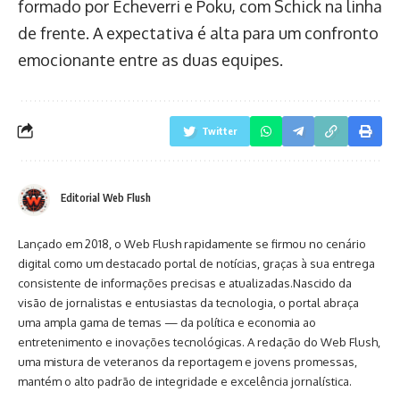
formado por Echeverri e Poku, com Schick na linha
de frente. A expectativa é alta para um confronto
emocionante entre as duas equipes.
Twitter
Editorial Web Flush
Lançado em 2018, o Web Flush rapidamente se firmou no cenário
digital como um destacado portal de notícias, graças à sua entrega
consistente de informações precisas e atualizadas.Nascido da
visão de jornalistas e entusiastas da tecnologia, o portal abraça
uma ampla gama de temas — da política e economia ao
entretenimento e inovações tecnológicas. A redação do Web Flush,
uma mistura de veteranos da reportagem e jovens promessas,
mantém o alto padrão de integridade e excelência jornalística.