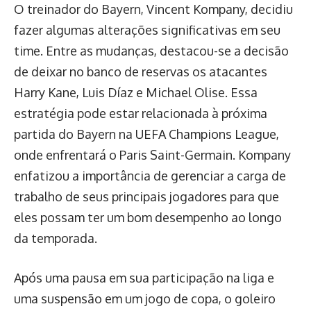
O treinador do Bayern, Vincent Kompany, decidiu
fazer algumas alterações significativas em seu
time. Entre as mudanças, destacou-se a decisão
de deixar no banco de reservas os atacantes
Harry Kane, Luis Díaz e Michael Olise. Essa
estratégia pode estar relacionada à próxima
partida do Bayern na UEFA Champions League,
onde enfrentará o Paris Saint-Germain. Kompany
enfatizou a importância de gerenciar a carga de
trabalho de seus principais jogadores para que
eles possam ter um bom desempenho ao longo
da temporada.
Após uma pausa em sua participação na liga e
uma suspensão em um jogo de copa, o goleiro