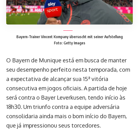
Bayern-Trainer Vincent Kompany überrascht mit seiner Aufstellung
Foto: Getty Images
O Bayern de Munique está em busca de manter
seu desempenho perfeito nesta temporada, com
a expectativa de alcançar sua 15ª vitória
consecutiva em jogos oficiais. A partida de hoje
será contra o Bayer Leverkusen, tendo início às
18h30. Um triunfo contra a equipe adversária
consolidaria ainda mais o bom início do Bayern,
que já impressionou seus torcedores.