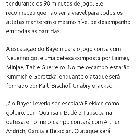
ter durante os 90 minutos de jogo. Ele
reconheceu que não seria viável para todos os
atletas manterem o mesmo nível de desempenho
em todas as partidas.
A escalação do Bayern para o jogo conta com
Neuer no gol e uma defesa composta por Laimer,
Minjae, Tah e Guerreiro. No meio-campo, estarão
Kimmich e Goretzka, enquanto o ataque será
formado por Karl, Bischof, Gnabry e Jackson.
Já o Bayer Leverkusen escalará Flekken como
goleiro, com Quansah, Badé e Tapsoba na
defesa, e no meio-campo contará com Arthur,
Andrich, Garcia e Belocian. O ataque será