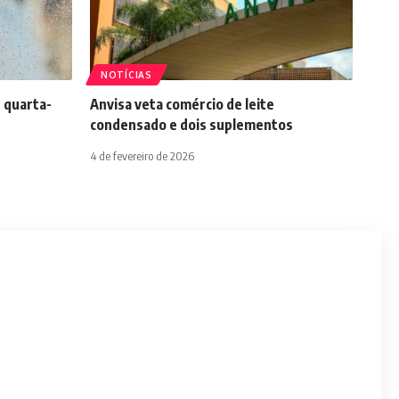
NOTÍCIAS
 quarta-
Anvisa veta comércio de leite
condensado e dois suplementos
4 de fevereiro de 2026