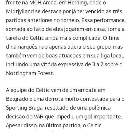
frente na MCH Arena, em Herning, onde o
Midtjylland se destaca por já ter vencido as três
partidas anteriores no torneio. Essa performance,
somada ao fato de eles jogarem em casa, torna a
tarefa do Celtic ainda mais complicada. O time
dinamarquês não apenas lidera o seu grupo, mas
também vem de boas atuações em sua liga local,
incluindo uma vitória expressiva de 3 a 2 sobre o
Nottingham Forest.
A equipe do Celtic vem de um empate em
Belgrado e uma derrota muito contestada para o
Sporting Braga, resultado de uma polêmica
decisão do VAR que impediu um gol importante.
Apesar disso, na última partida, o Celtic