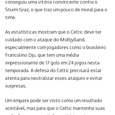
conseguiu uma vitória convincente contra o
Sturm Graz, o que traz um pouco de moral para o
time.
As estatísticas mostram que o Celtic deve ter
cuidado com o ataque do Midtjylland,
especialmente com jogadores como o brasileiro
Franculino Dju, que tem uma média
impressionante de 17 gols em 24 jogos nesta
temporada. A defesa do Celtic precisará estar
atenta para neutralizar esses ataques e evitar
surpresas.
Um empate pode ser visto como um resultado
aceitável, mas para que o Celtic mantenha suas