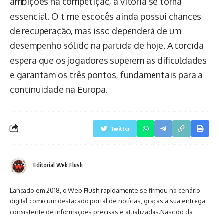
ambições na competição, a vitória se torna
essencial. O time escocês ainda possui chances
de recuperação, mas isso dependerá de um
desempenho sólido na partida de hoje. A torcida
espera que os jogadores superem as dificuldades
e garantam os três pontos, fundamentais para a
continuidade na Europa.
Twitter
Editorial Web Flush
Lançado em 2018, o Web Flush rapidamente se firmou no cenário
digital como um destacado portal de notícias, graças à sua entrega
consistente de informações precisas e atualizadas.Nascido da