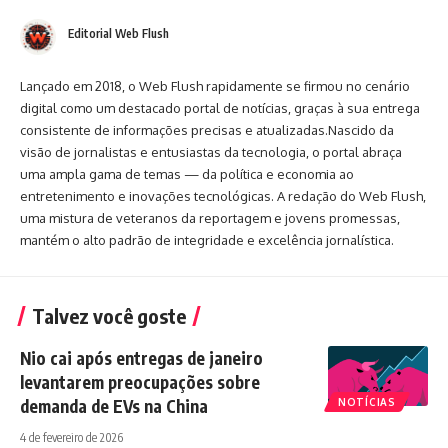
Editorial Web Flush
Lançado em 2018, o Web Flush rapidamente se firmou no cenário
digital como um destacado portal de notícias, graças à sua entrega
consistente de informações precisas e atualizadas.Nascido da
visão de jornalistas e entusiastas da tecnologia, o portal abraça
uma ampla gama de temas — da política e economia ao
entretenimento e inovações tecnológicas. A redação do Web Flush,
uma mistura de veteranos da reportagem e jovens promessas,
mantém o alto padrão de integridade e excelência jornalística.
Talvez você goste
Nio cai após entregas de janeiro
levantarem preocupações sobre
demanda de EVs na China
NOTÍCIAS
4 de fevereiro de 2026