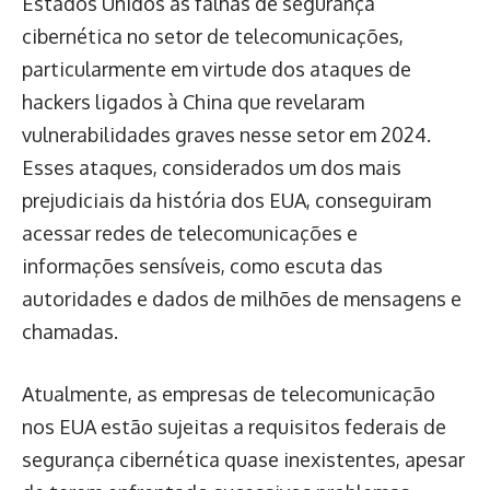
Estados Unidos às falhas de segurança
cibernética no setor de telecomunicações,
particularmente em virtude dos ataques de
hackers ligados à China que revelaram
vulnerabilidades graves nesse setor em 2024.
Esses ataques, considerados um dos mais
prejudiciais da história dos EUA, conseguiram
acessar redes de telecomunicações e
informações sensíveis, como escuta das
autoridades e dados de milhões de mensagens e
chamadas.
Atualmente, as empresas de telecomunicação
nos EUA estão sujeitas a requisitos federais de
segurança cibernética quase inexistentes, apesar