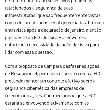
de terem enfrentado sucessivos problemas
relacionados à segurança de suas
infraestruturas, que são frequentemente vistas
como desatualizadas e mal gerenciadas. Em uma
entrevista após a declaração de janeiro, a então
presidente da FCC, Jessica Rosenworcel,
enfatizou a necessidade de ação decisiva para
lidar com essa questão.
Com a proposta de Carr para desfazer as ações
de Rosenworcel, permanece incerto como a FCC
pretende manter um controle efetivo sobre a
segurança cibernética das empresas de
telecomunicações. Carr mencionou que a FCC
estaria se envolvendo ativamente com as