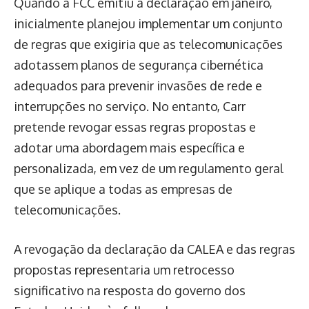
Quando a FCC emitiu a declaração em janeiro,
inicialmente planejou implementar um conjunto
de regras que exigiria que as telecomunicações
adotassem planos de segurança cibernética
adequados para prevenir invasões de rede e
interrupções no serviço. No entanto, Carr
pretende revogar essas regras propostas e
adotar uma abordagem mais específica e
personalizada, em vez de um regulamento geral
que se aplique a todas as empresas de
telecomunicações.
A revogação da declaração da CALEA e das regras
propostas representaria um retrocesso
significativo na resposta do governo dos