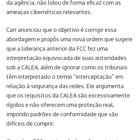
da agência, não lidou de forma eficaz com as
ameaças cibernéticas relevantes.
Carr anunciou que o objetivo é corrigir essa
abordagem e propôs uma nova ordem que sugere
que a liderança anterior da FCC fez uma
interpretação equivocada de suas autoridades
sob a CALEA, além de ignorar como os tribunais
têm interpretado o termo “interceptação” em
relação à segurança das redes. Ele argumenta
que os requisitos da CALEA são excessivamente
rígidos e não oferecem uma proteção real,
impondo padrões de conformidade que são
difíceis de cumprir.