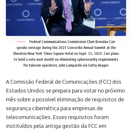
Federal Communications Commission Chair Brendan Carr
speaks onstage during the 2025 Concordia Annual Summit at the
Sheraton New York Times Square Hotel on Sept. 22, 2025. Carr plans
to hold a vote next month on eliminating cybersecurity requirements
for telecom operators.
John Lamparski via Getty Images
A Comissão Federal de Comunicações (FCC) dos
Estados Unidos se prepara para votar no próximo
mês sobre a possível eliminação de requisitos de
segurança cibernética para empresas de
telecomunicações. Esses requisitos foram
instituídos pela antiga gestão da FCC em