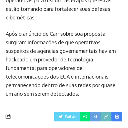
operadoras para discutir as etapas que estas
estão tomando para fortalecer suas defesas
cibernéticas.
Após o anúncio de Carr sobre sua proposta,
surgiram informações de que operativos
suspeitos de agências governamentais haviam
hackeado um provedor de tecnologia
fundamental para operadores de
telecomunicações dos EUA e internacionais,
permanecendo dentro de suas redes por quase
um ano sem serem detectados.
Twitter