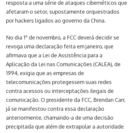
resposta a uma série de ataques cibernéticos que
afetaram o setor, supostamente orquestrados
por hackers ligados ao governo da China.
No dia 1º de novembro, a FCC deverá decidir se
revoga uma declaração feita em janeiro, que
afirmava que a Lei de Assistência para a
Aplicação da Lei nas Comunicações (CALEA), de
1994, exigia que as empresas de
telecomunicações protegessem suas redes
contra acessos ou interceptações ilegais de
comunicação. O presidente da FCC, Brendan Carr,
já se manifestou contra essa declaração
anteriormente, chamando-a de uma decisão
precipitada que além de extrapolar a autoridade