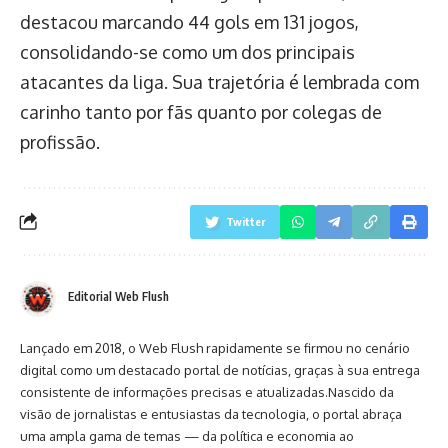
destacou marcando 44 gols em 131 jogos,
consolidando-se como um dos principais
atacantes da liga. Sua trajetória é lembrada com
carinho tanto por fãs quanto por colegas de
profissão.
Twitter
Editorial Web Flush
Lançado em 2018, o Web Flush rapidamente se firmou no cenário
digital como um destacado portal de notícias, graças à sua entrega
consistente de informações precisas e atualizadas.Nascido da
visão de jornalistas e entusiastas da tecnologia, o portal abraça
uma ampla gama de temas — da política e economia ao