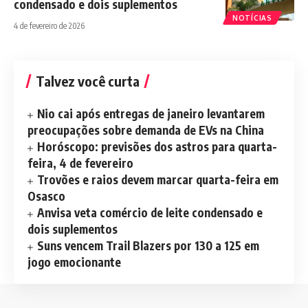
condensado e dois suplementos
NOTÍCIAS
4 de fevereiro de 2026
Talvez você curta
Nio cai após entregas de janeiro levantarem
preocupações sobre demanda de EVs na China
Horóscopo: previsões dos astros para quarta-
feira, 4 de fevereiro
Trovões e raios devem marcar quarta-feira em
Osasco
Anvisa veta comércio de leite condensado e
dois suplementos
Suns vencem Trail Blazers por 130 a 125 em
jogo emocionante