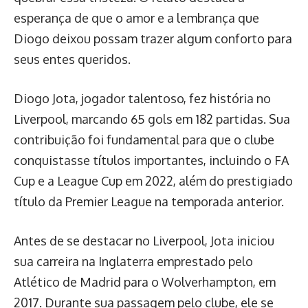
esperança de que o amor e a lembrança que
Diogo deixou possam trazer algum conforto para
seus entes queridos.
Diogo Jota, jogador talentoso, fez história no
Liverpool, marcando 65 gols em 182 partidas. Sua
contribuição foi fundamental para que o clube
conquistasse títulos importantes, incluindo o FA
Cup e a League Cup em 2022, além do prestigiado
título da Premier League na temporada anterior.
Antes de se destacar no Liverpool, Jota iniciou
sua carreira na Inglaterra emprestado pelo
Atlético de Madrid para o Wolverhampton, em
2017. Durante sua passagem pelo clube, ele se