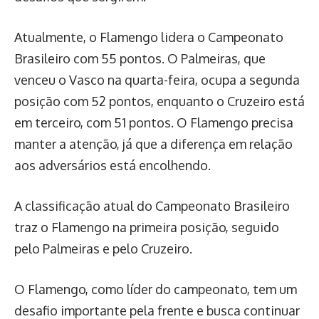
Atualmente, o Flamengo lidera o Campeonato
Brasileiro com 55 pontos. O Palmeiras, que
venceu o Vasco na quarta-feira, ocupa a segunda
posição com 52 pontos, enquanto o Cruzeiro está
em terceiro, com 51 pontos. O Flamengo precisa
manter a atenção, já que a diferença em relação
aos adversários está encolhendo.
A classificação atual do Campeonato Brasileiro
traz o Flamengo na primeira posição, seguido
pelo Palmeiras e pelo Cruzeiro.
O Flamengo, como líder do campeonato, tem um
desafio importante pela frente e busca continuar