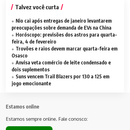
Talvez você curta
Nio cai após entregas de janeiro levantarem
preocupações sobre demanda de EVs na China
Horóscopo: previsões dos astros para quarta-
feira, 4 de fevereiro
Trovões e raios devem marcar quarta-feira em
Osasco
Anvisa veta comércio de leite condensado e
dois suplementos
Suns vencem Trail Blazers por 130 a 125 em
jogo emocionante
Estamos online
Estamos sempre online. Fale conosco: