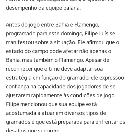
desempenho da equipe baiana.
Antes do jogo entre Bahia e Flamengo,
programado para este domingo, Filipe Luís se
manifestou sobre a situação. Ele afirmou que o
estado do campo pode afetar não apenas o
Bahia, mas também o Flamengo. Apesar de
reconhecer que o time deve adaptar sua
estratégia em função do gramado, ele expressou
confiança na capacidade dos jogadores de se
ajustarem rapidamente às condições de jogo.
Filipe mencionou que sua equipe está
acostumada a atuar em diversos tipos de
gramados e que está preparada para enfrentar os
desafios que surgirem.