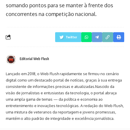
somando pontos para se manter à frente dos
concorrentes na competição nacional.
Twitter
Editorial Web Flush
Lançado em 2018, o Web Flush rapidamente se firmou no cenário
digital como um destacado portal de notícias, graças à sua entrega
consistente de informações precisas e atualizadas.Nascido da
visão de jornalistas e entusiastas da tecnologia, o portal abraça
uma ampla gama de temas — da política e economia ao
entretenimento e inovações tecnológicas. A redação do Web Flush,
uma mistura de veteranos da reportagem e jovens promessas,
mantém o alto padrão de integridade e excelência jornalística.