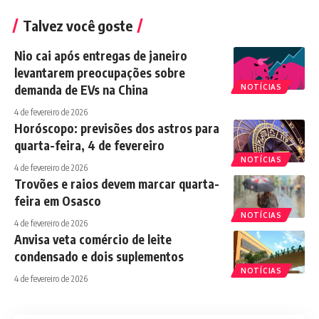
Talvez você goste
Nio cai após entregas de janeiro
levantarem preocupações sobre
demanda de EVs na China
NOTÍCIAS
4 de fevereiro de 2026
Horóscopo: previsões dos astros para
quarta-feira, 4 de fevereiro
NOTÍCIAS
4 de fevereiro de 2026
Trovões e raios devem marcar quarta-
feira em Osasco
NOTÍCIAS
4 de fevereiro de 2026
Anvisa veta comércio de leite
condensado e dois suplementos
NOTÍCIAS
4 de fevereiro de 2026