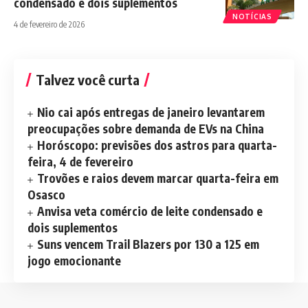
condensado e dois suplementos
NOTÍCIAS
4 de fevereiro de 2026
Talvez você curta
Nio cai após entregas de janeiro levantarem
preocupações sobre demanda de EVs na China
Horóscopo: previsões dos astros para quarta-
feira, 4 de fevereiro
Trovões e raios devem marcar quarta-feira em
Osasco
Anvisa veta comércio de leite condensado e
dois suplementos
Suns vencem Trail Blazers por 130 a 125 em
jogo emocionante