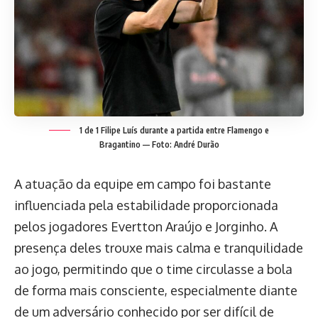
1 de 1 Filipe Luís durante a partida entre Flamengo e
Bragantino — Foto: André Durão
A atuação da equipe em campo foi bastante
influenciada pela estabilidade proporcionada
pelos jogadores Evertton Araújo e Jorginho. A
presença deles trouxe mais calma e tranquilidade
ao jogo, permitindo que o time circulasse a bola
de forma mais consciente, especialmente diante
de um adversário conhecido por ser difícil de