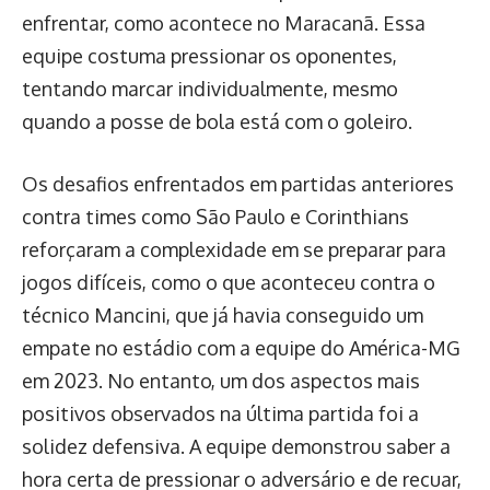
enfrentar, como acontece no Maracanã. Essa
equipe costuma pressionar os oponentes,
tentando marcar individualmente, mesmo
quando a posse de bola está com o goleiro.
Os desafios enfrentados em partidas anteriores
contra times como São Paulo e Corinthians
reforçaram a complexidade em se preparar para
jogos difíceis, como o que aconteceu contra o
técnico Mancini, que já havia conseguido um
empate no estádio com a equipe do América-MG
em 2023. No entanto, um dos aspectos mais
positivos observados na última partida foi a
solidez defensiva. A equipe demonstrou saber a
hora certa de pressionar o adversário e de recuar,