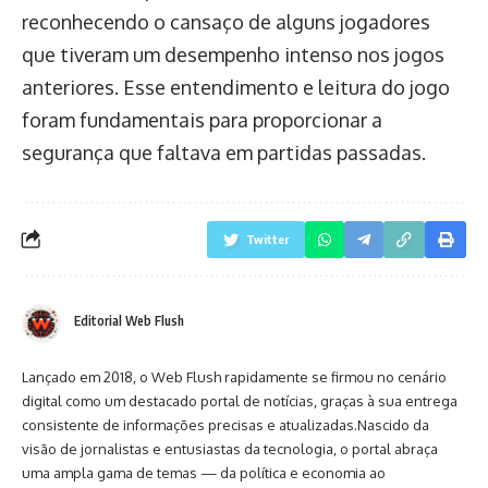
reconhecendo o cansaço de alguns jogadores
que tiveram um desempenho intenso nos jogos
anteriores. Esse entendimento e leitura do jogo
foram fundamentais para proporcionar a
segurança que faltava em partidas passadas.
Twitter
Editorial Web Flush
Lançado em 2018, o Web Flush rapidamente se firmou no cenário
digital como um destacado portal de notícias, graças à sua entrega
consistente de informações precisas e atualizadas.Nascido da
visão de jornalistas e entusiastas da tecnologia, o portal abraça
uma ampla gama de temas — da política e economia ao