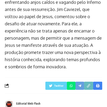
enfrentando anjos caídos e vagando pelo Inferno
antes de sua ressurreição. Jim Caviezel, que
voltou ao papel de Jesus, comentou sobre o
desafio de atuar novamente. Para ele, a
experiência não se trata apenas de encarnar o
personagem, mas de permitir que a mensagem de
Jesus se manifeste através de sua atuação. A
produção promete trazer uma nova perspectiva à
história conhecida, explorando temas profundos
e sombrios de forma inovadora.
Twitter
Editorial Web Flush