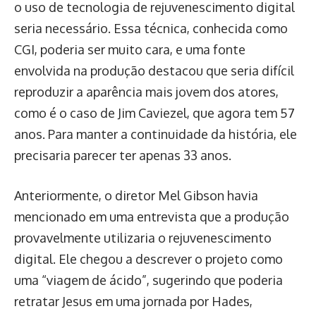
o uso de tecnologia de rejuvenescimento digital
seria necessário. Essa técnica, conhecida como
CGI, poderia ser muito cara, e uma fonte
envolvida na produção destacou que seria difícil
reproduzir a aparência mais jovem dos atores,
como é o caso de Jim Caviezel, que agora tem 57
anos. Para manter a continuidade da história, ele
precisaria parecer ter apenas 33 anos.
Anteriormente, o diretor Mel Gibson havia
mencionado em uma entrevista que a produção
provavelmente utilizaria o rejuvenescimento
digital. Ele chegou a descrever o projeto como
uma “viagem de ácido”, sugerindo que poderia
retratar Jesus em uma jornada por Hades,