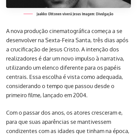
Jaakko Ohtonen viverá Jesus
Imagem: Divulgação
A nova produção cinematográfica começa a se
desenvolver na Sexta-Feira Santa, três dias após
a crucificação de Jesus Cristo. A intenção dos
realizadores é dar um novo impulso à narrativa,
utilizando um elenco diferente para os papéis
centrais. Essa escolha é vista como adequada,
considerando o tempo que passou desde o
primeiro filme, lançado em 2004.
Com o passar dos anos, os atores cresceram e,
para que suas aparências se mantivessem
condizentes com as idades que tinham na época,