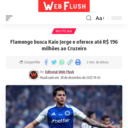
Aa
NOTÍCIAS
Flamengo busca Kaio Jorge e oferece até R$ 196
milhões ao Cruzeiro
Compartilhe
2 min. de leitura
Por
Editorial Web Flush
Atualizado em: 28 de dezembro de 2025 19:45