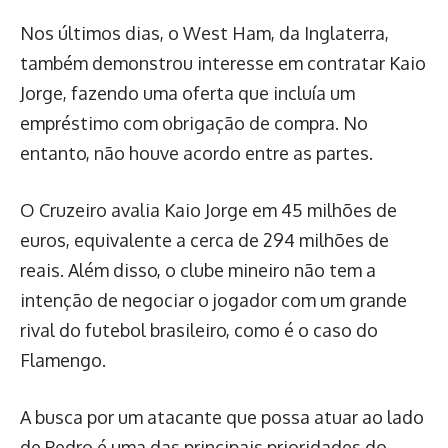
Nos últimos dias, o West Ham, da Inglaterra,
também demonstrou interesse em contratar Kaio
Jorge, fazendo uma oferta que incluía um
empréstimo com obrigação de compra. No
entanto, não houve acordo entre as partes.
O Cruzeiro avalia Kaio Jorge em 45 milhões de
euros, equivalente a cerca de 294 milhões de
reais. Além disso, o clube mineiro não tem a
intenção de negociar o jogador com um grande
rival do futebol brasileiro, como é o caso do
Flamengo.
A busca por um atacante que possa atuar ao lado
de Pedro é uma das principais prioridades do