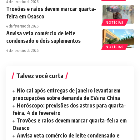
4 de fevereiro de 2026
Trovões e raios devem marcar quarta-
feira em Osasco
NOTÍCIAS
4 de fevereiro de 2026
Anvisa veta comércio de leite
condensado e dois suplementos
NOTÍCIAS
4 de fevereiro de 2026
Talvez você curta
Nio cai após entregas de janeiro levantarem
preocupações sobre demanda de EVs na China
Horóscopo: previsões dos astros para quarta-
feira, 4 de fevereiro
Trovões e raios devem marcar quarta-feira em
Osasco
Anvisa veta comércio de leite condensado e