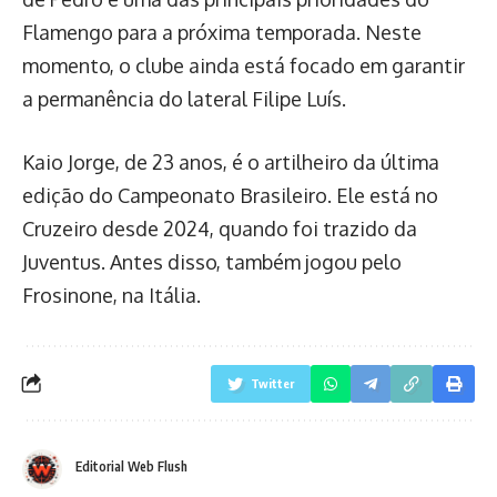
Flamengo para a próxima temporada. Neste
momento, o clube ainda está focado em garantir
a permanência do lateral Filipe Luís.
Kaio Jorge, de 23 anos, é o artilheiro da última
edição do Campeonato Brasileiro. Ele está no
Cruzeiro desde 2024, quando foi trazido da
Juventus. Antes disso, também jogou pelo
Frosinone, na Itália.
Twitter
Editorial Web Flush