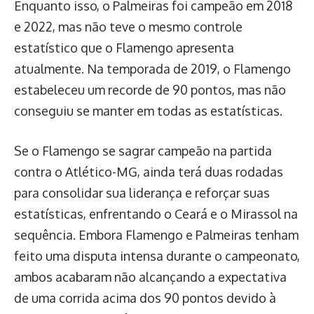
Enquanto isso, o Palmeiras foi campeão em 2018
e 2022, mas não teve o mesmo controle
estatístico que o Flamengo apresenta
atualmente. Na temporada de 2019, o Flamengo
estabeleceu um recorde de 90 pontos, mas não
conseguiu se manter em todas as estatísticas.
Se o Flamengo se sagrar campeão na partida
contra o Atlético-MG, ainda terá duas rodadas
para consolidar sua liderança e reforçar suas
estatísticas, enfrentando o Ceará e o Mirassol na
sequência. Embora Flamengo e Palmeiras tenham
feito uma disputa intensa durante o campeonato,
ambos acabaram não alcançando a expectativa
de uma corrida acima dos 90 pontos devido à