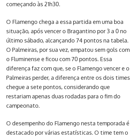
começando às 21h30.
O Flamengo chega a essa partida em uma boa
situação, após vencer o Bragantino por 3 a 0 no
último sábado, alcançando 74 pontos na tabela.
O Palmeiras, por sua vez, empatou sem gols com
o Fluminense e ficou com 70 pontos. Essa
diferença faz com que, se o Flamengo vencer e o
Palmeiras perder, a diferença entre os dois times
chegue a sete pontos, considerando que
restariam apenas duas rodadas para o fim do
campeonato.
O desempenho do Flamengo nesta temporada é
destacado por várias estatísticas. O time tem o