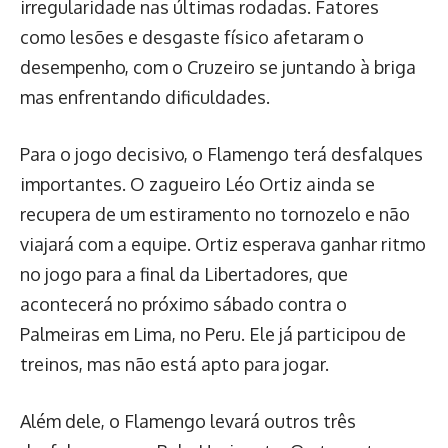
irregularidade nas últimas rodadas. Fatores
como lesões e desgaste físico afetaram o
desempenho, com o Cruzeiro se juntando à briga
mas enfrentando dificuldades.
Para o jogo decisivo, o Flamengo terá desfalques
importantes. O zagueiro Léo Ortiz ainda se
recupera de um estiramento no tornozelo e não
viajará com a equipe. Ortiz esperava ganhar ritmo
no jogo para a final da Libertadores, que
acontecerá no próximo sábado contra o
Palmeiras em Lima, no Peru. Ele já participou de
treinos, mas não está apto para jogar.
Além dele, o Flamengo levará outros três