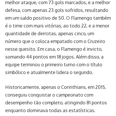
melhor ataque, com 73 gols marcados, e a melhor
defesa, com apenas 23 gols sofridos, resultando
em um saldo positivo de 50. O Flamengo também
é o time com mais vitórias, ao todo 22, e a menor
quantidade de derrotas, apenas cinco, um
número que o coloca empatado com o Cruzeiro
nesse quesito. Em casa, o Flamengo é invicto,
somando 44 pontos em 18 jogos. Além disso, a
equipe terminou o primeiro turno com o título
simbólico e atualmente lidera o segundo.
Historicamente, apenas o Corinthians, em 2015,
conseguiu conquistar o campeonato com
desempenho tão completo, atingindo 81 pontos
enquanto dominava todas as estatísticas.