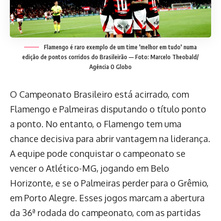
Flamengo é raro exemplo de um time 'melhor em tudo' numa
edição de pontos corridos do Brasileirão — Foto: Marcelo Theobald/
Agência O Globo
O Campeonato Brasileiro está acirrado, com
Flamengo e Palmeiras disputando o título ponto
a ponto. No entanto, o Flamengo tem uma
chance decisiva para abrir vantagem na liderança.
A equipe pode conquistar o campeonato se
vencer o Atlético-MG, jogando em Belo
Horizonte, e se o Palmeiras perder para o Grêmio,
em Porto Alegre. Esses jogos marcam a abertura
da 36ª rodada do campeonato, com as partidas