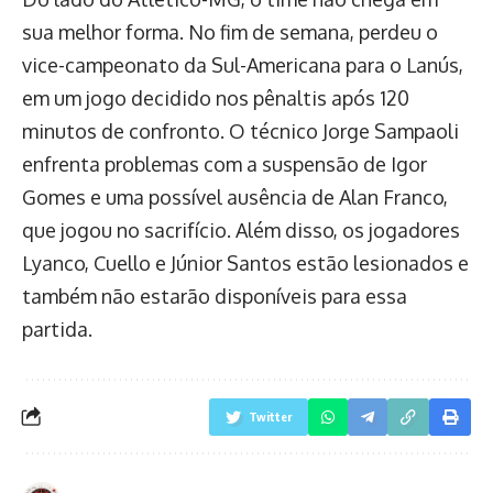
sua melhor forma. No fim de semana, perdeu o
vice-campeonato da Sul-Americana para o Lanús,
em um jogo decidido nos pênaltis após 120
minutos de confronto. O técnico Jorge Sampaoli
enfrenta problemas com a suspensão de Igor
Gomes e uma possível ausência de Alan Franco,
que jogou no sacrifício. Além disso, os jogadores
Lyanco, Cuello e Júnior Santos estão lesionados e
também não estarão disponíveis para essa
partida.
Twitter