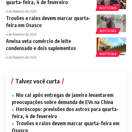
quarta-feira, 4 de fevereiro
NOTÍCIAS
4 de fevereiro de 2026
Trovões e raios devem marcar quarta-
feira em Osasco
NOTÍCIAS
4 de fevereiro de 2026
Anvisa veta comércio de leite
condensado e dois suplementos
NOTÍCIAS
4 de fevereiro de 2026
Talvez você curta
Nio cai após entregas de janeiro levantarem
preocupações sobre demanda de EVs na China
Horóscopo: previsões dos astros para quarta-
feira, 4 de fevereiro
Trovões e raios devem marcar quarta-feira em
Osasco