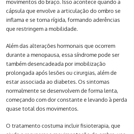
movimentos do braço. Isso acontece quando a
cápsula que envolve a articulação do ombro se
inflama e se torna rígida, formando aderências
que restringem a mobilidade.
Além das alterações hormonais que ocorrem
durante a menopausa, essa síndrome pode ser
também desencadeada por imobilização
prolongada após lesões ou cirurgias, além de
estar associada ao diabetes. Os sintomas
normalmente se desenvolvem de forma lenta,
começando com dor constante e levando à perda
quase total dos movimentos.
O tratamento costuma incluir fisioterapia, que