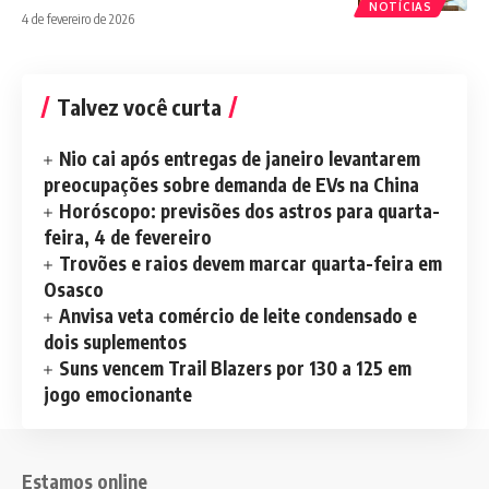
NOTÍCIAS
4 de fevereiro de 2026
Talvez você curta
Nio cai após entregas de janeiro levantarem
preocupações sobre demanda de EVs na China
Horóscopo: previsões dos astros para quarta-
feira, 4 de fevereiro
Trovões e raios devem marcar quarta-feira em
Osasco
Anvisa veta comércio de leite condensado e
dois suplementos
Suns vencem Trail Blazers por 130 a 125 em
jogo emocionante
Estamos online