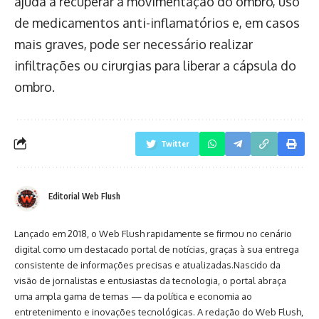
ajuda a recuperar a movimentação do ombro, uso
de medicamentos anti-inflamatórios e, em casos
mais graves, pode ser necessário realizar
infiltrações ou cirurgias para liberar a cápsula do
ombro.
Twitter
Editorial Web Flush
Lançado em 2018, o Web Flush rapidamente se firmou no cenário
digital como um destacado portal de notícias, graças à sua entrega
consistente de informações precisas e atualizadas.Nascido da
visão de jornalistas e entusiastas da tecnologia, o portal abraça
uma ampla gama de temas — da política e economia ao
entretenimento e inovações tecnológicas. A redação do Web Flush,