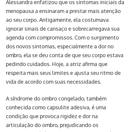
Alessandra enfatizou que os sintomas iniciais da
menopausa a ensinaram a prestar mais atenção
ao seu corpo. Antigamente, ela costumava
ignorar sinais de cansaço e sobrecarregava sua
agenda com compromissos. Com o surgimento
dos novos sintomas, especialmente a dor no
ombro, ela se deu conta de que seu corpo estava
pedindo cuidados. Hoje, a atriz afirma que
respeita mais seus limites e ajusta seu ritmo de
vida de acordo com suas necessidades.
A síndrome do ombro congelado, também
conhecida como capsulite adesiva, é uma
condição que provoca rigidez e dor na
articulação do ombro, prejudicando os