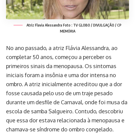
Atriz Flavia Alessandra
Foto : TV GLOBO / DIVULGAÇÃO / CP
MEMÓRIA
No ano passado, a atriz Flávia Alessandra, ao
completar 50 anos, começou a perceber os
primeiros sinais da menopausa. Os sintomas
iniciais foram a insônia e uma dor intensa no
ombro. A atriz inicialmente acreditou que a dor
fosse causada pelo uso de um traje pesado
durante um desfile de Carnaval, onde foi musa da
escola de samba Salgueiro. Contudo, descobriu
que essa dor estava relacionada à menopausa e
chamava-se síndrome do ombro congelado.