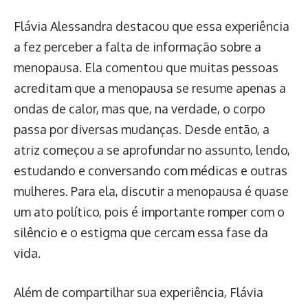
Flávia Alessandra destacou que essa experiência
a fez perceber a falta de informação sobre a
menopausa. Ela comentou que muitas pessoas
acreditam que a menopausa se resume apenas a
ondas de calor, mas que, na verdade, o corpo
passa por diversas mudanças. Desde então, a
atriz começou a se aprofundar no assunto, lendo,
estudando e conversando com médicas e outras
mulheres. Para ela, discutir a menopausa é quase
um ato político, pois é importante romper com o
silêncio e o estigma que cercam essa fase da
vida.
Além de compartilhar sua experiência, Flávia