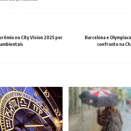
prêmio no City Vision 2025 por
Barcelona e Olympiacos
 ambientais
confronto na C