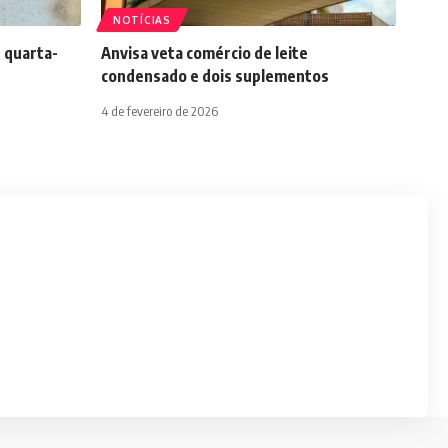
NOTÍCIAS
 quarta-
Anvisa veta comércio de leite
condensado e dois suplementos
4 de fevereiro de 2026