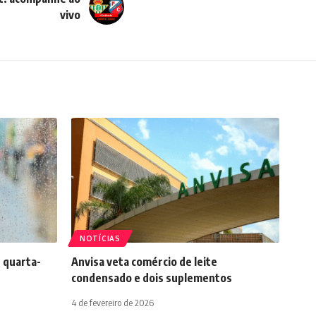
vivo
NOTÍCIAS
 quarta-
Anvisa veta comércio de leite
condensado e dois suplementos
4 de fevereiro de 2026