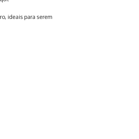
o, ideais para serem