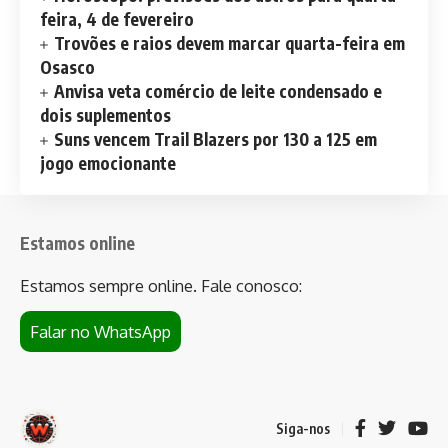
feira, 4 de fevereiro
Trovões e raios devem marcar quarta-feira em
Osasco
Anvisa veta comércio de leite condensado e
dois suplementos
Suns vencem Trail Blazers por 130 a 125 em
jogo emocionante
Estamos online
Estamos sempre online. Fale conosco:
Falar no WhatsApp
Siga-nos