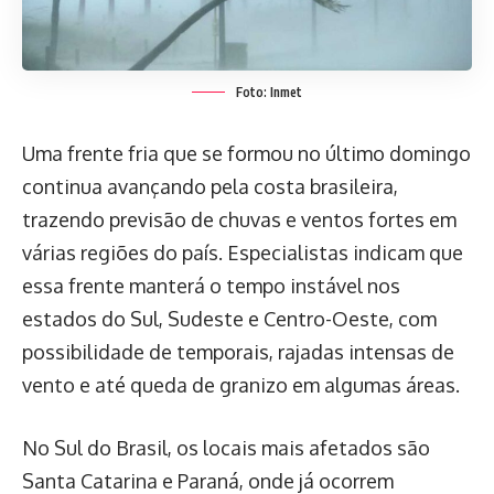
Foto: Inmet
Uma frente fria que se formou no último domingo
continua avançando pela costa brasileira,
trazendo previsão de chuvas e ventos fortes em
várias regiões do país. Especialistas indicam que
essa frente manterá o tempo instável nos
estados do Sul, Sudeste e Centro-Oeste, com
possibilidade de temporais, rajadas intensas de
vento e até queda de granizo em algumas áreas.
No Sul do Brasil, os locais mais afetados são
Santa Catarina e Paraná, onde já ocorrem