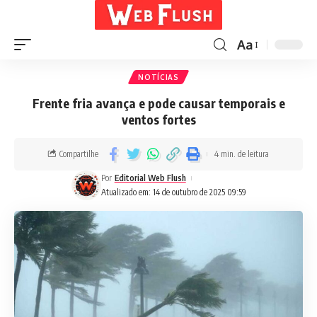
Aa
NOTÍCIAS
Frente fria avança e pode causar temporais e
ventos fortes
Compartilhe
4 min. de leitura
Por
Editorial Web Flush
Atualizado em: 14 de outubro de 2025 09:59