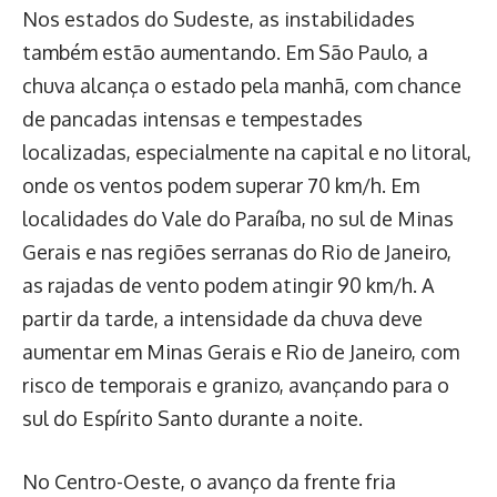
Nos estados do Sudeste, as instabilidades
também estão aumentando. Em São Paulo, a
chuva alcança o estado pela manhã, com chance
de pancadas intensas e tempestades
localizadas, especialmente na capital e no litoral,
onde os ventos podem superar 70 km/h. Em
localidades do Vale do Paraíba, no sul de Minas
Gerais e nas regiões serranas do Rio de Janeiro,
as rajadas de vento podem atingir 90 km/h. A
partir da tarde, a intensidade da chuva deve
aumentar em Minas Gerais e Rio de Janeiro, com
risco de temporais e granizo, avançando para o
sul do Espírito Santo durante a noite.
No Centro-Oeste, o avanço da frente fria