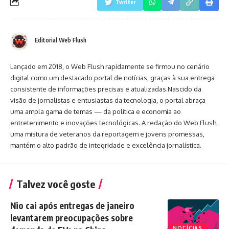
Twitter
Editorial Web Flush
Lançado em 2018, o Web Flush rapidamente se firmou no cenário
digital como um destacado portal de notícias, graças à sua entrega
consistente de informações precisas e atualizadas.Nascido da
visão de jornalistas e entusiastas da tecnologia, o portal abraça
uma ampla gama de temas — da política e economia ao
entretenimento e inovações tecnológicas. A redação do Web Flush,
uma mistura de veteranos da reportagem e jovens promessas,
mantém o alto padrão de integridade e excelência jornalística.
Talvez você goste
Nio cai após entregas de janeiro
levantarem preocupações sobre
NOTÍCIAS