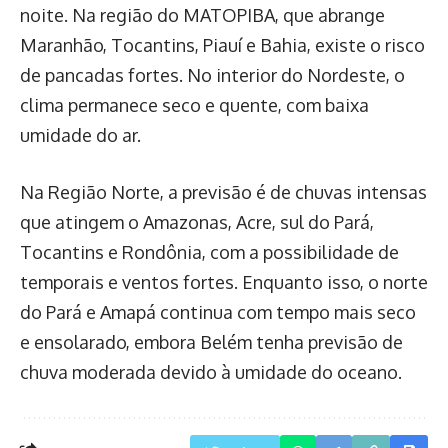
noite. Na região do MATOPIBA, que abrange
Maranhão, Tocantins, Piauí e Bahia, existe o risco
de pancadas fortes. No interior do Nordeste, o
clima permanece seco e quente, com baixa
umidade do ar.
Na Região Norte, a previsão é de chuvas intensas
que atingem o Amazonas, Acre, sul do Pará,
Tocantins e Rondônia, com a possibilidade de
temporais e ventos fortes. Enquanto isso, o norte
do Pará e Amapá continua com tempo mais seco
e ensolarado, embora Belém tenha previsão de
chuva moderada devido à umidade do oceano.