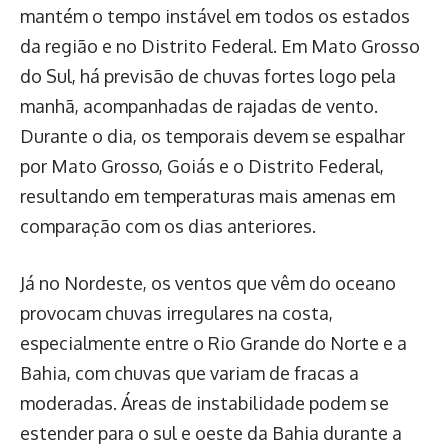
mantém o tempo instável em todos os estados
da região e no Distrito Federal. Em Mato Grosso
do Sul, há previsão de chuvas fortes logo pela
manhã, acompanhadas de rajadas de vento.
Durante o dia, os temporais devem se espalhar
por Mato Grosso, Goiás e o Distrito Federal,
resultando em temperaturas mais amenas em
comparação com os dias anteriores.
Já no Nordeste, os ventos que vêm do oceano
provocam chuvas irregulares na costa,
especialmente entre o Rio Grande do Norte e a
Bahia, com chuvas que variam de fracas a
moderadas. Áreas de instabilidade podem se
estender para o sul e oeste da Bahia durante a