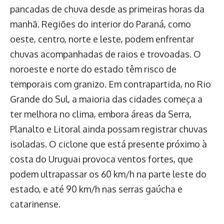
pancadas de chuva desde as primeiras horas da
manhã. Regiões do interior do Paraná, como
oeste, centro, norte e leste, podem enfrentar
chuvas acompanhadas de raios e trovoadas. O
noroeste e norte do estado têm risco de
temporais com granizo. Em contrapartida, no Rio
Grande do Sul, a maioria das cidades começa a
ter melhora no clima, embora áreas da Serra,
Planalto e Litoral ainda possam registrar chuvas
isoladas. O ciclone que está presente próximo à
costa do Uruguai provoca ventos fortes, que
podem ultrapassar os 60 km/h na parte leste do
estado, e até 90 km/h nas serras gaúcha e
catarinense.