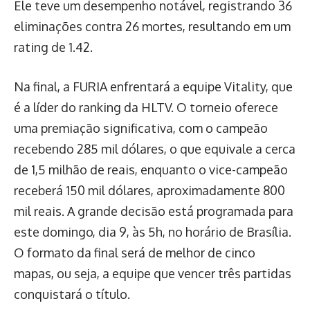
Ele teve um desempenho notável, registrando 36
eliminações contra 26 mortes, resultando em um
rating de 1.42.
Na final, a FURIA enfrentará a equipe Vitality, que
é a líder do ranking da HLTV. O torneio oferece
uma premiação significativa, com o campeão
recebendo 285 mil dólares, o que equivale a cerca
de 1,5 milhão de reais, enquanto o vice-campeão
receberá 150 mil dólares, aproximadamente 800
mil reais. A grande decisão está programada para
este domingo, dia 9, às 5h, no horário de Brasília.
O formato da final será de melhor de cinco
mapas, ou seja, a equipe que vencer três partidas
conquistará o título.