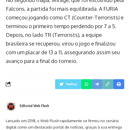
No segundo mapa, Mirage, que foi escolhido pela
Falcons, a partida foi mais equilibrada. A FURIA
começou jogando como CT (Counter-Terrorists) e
terminou o primeiro tempo perdendo por 7 a 5.
Depois, no lado TR (Terrorists), a equipe
brasileira se recuperou, virou o jogo e finalizou
com um placar de 13 a 11, assegurando assim seu
avanço para a final do torneio.
Twitter
Editorial Web Flush
Lançado em 2018, o Web Flush rapidamente se firmou no cenário
digital como um destacado portal de notícias, graças à sua entrega