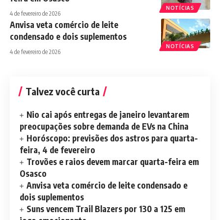
NOTÍCIAS
4 de fevereiro de 2026
Anvisa veta comércio de leite
condensado e dois suplementos
NOTÍCIAS
4 de fevereiro de 2026
Talvez você curta
Nio cai após entregas de janeiro levantarem
preocupações sobre demanda de EVs na China
Horóscopo: previsões dos astros para quarta-
feira, 4 de fevereiro
Trovões e raios devem marcar quarta-feira em
Osasco
Anvisa veta comércio de leite condensado e
dois suplementos
Suns vencem Trail Blazers por 130 a 125 em