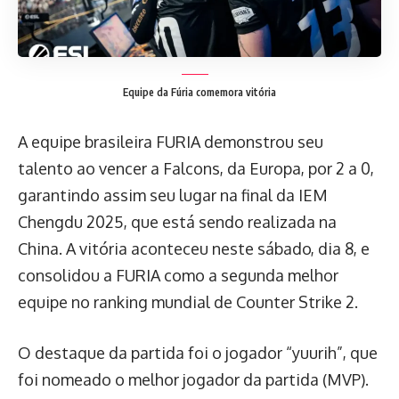
Equipe da Fúria comemora vitória
A equipe brasileira FURIA demonstrou seu
talento ao vencer a Falcons, da Europa, por 2 a 0,
garantindo assim seu lugar na final da IEM
Chengdu 2025, que está sendo realizada na
China. A vitória aconteceu neste sábado, dia 8, e
consolidou a FURIA como a segunda melhor
equipe no ranking mundial de Counter Strike 2.
O destaque da partida foi o jogador “yuurih”, que
foi nomeado o melhor jogador da partida (MVP).