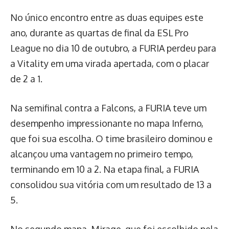
No único encontro entre as duas equipes este
ano, durante as quartas de final da ESL Pro
League no dia 10 de outubro, a FURIA perdeu para
a Vitality em uma virada apertada, com o placar
de 2 a 1.
Na semifinal contra a Falcons, a FURIA teve um
desempenho impressionante no mapa Inferno,
que foi sua escolha. O time brasileiro dominou e
alcançou uma vantagem no primeiro tempo,
terminando em 10 a 2. Na etapa final, a FURIA
consolidou sua vitória com um resultado de 13 a
5.