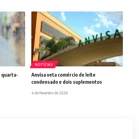
NOTÍCIAS
 quarta-
Anvisa veta comércio de leite
condensado e dois suplementos
4 de fevereiro de 2026