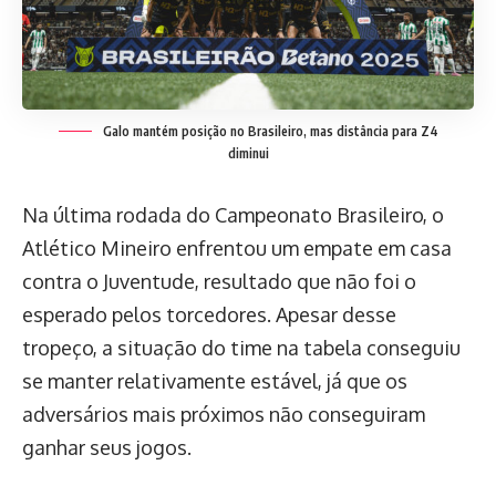
Galo mantém posição no Brasileiro, mas distância para Z4
diminui
Na última rodada do Campeonato Brasileiro, o
Atlético Mineiro enfrentou um empate em casa
contra o Juventude, resultado que não foi o
esperado pelos torcedores. Apesar desse
tropeço, a situação do time na tabela conseguiu
se manter relativamente estável, já que os
adversários mais próximos não conseguiram
ganhar seus jogos.