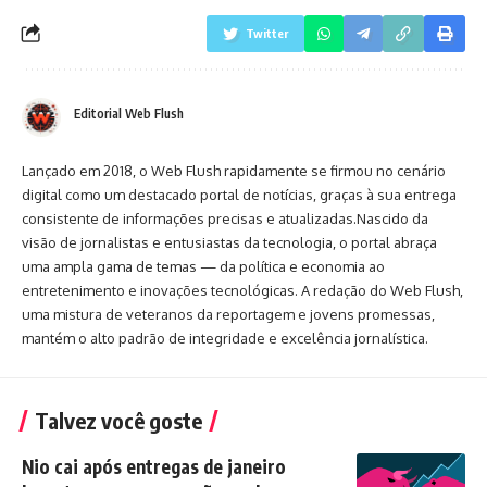
Twitter
Editorial Web Flush
Lançado em 2018, o Web Flush rapidamente se firmou no cenário
digital como um destacado portal de notícias, graças à sua entrega
consistente de informações precisas e atualizadas.Nascido da
visão de jornalistas e entusiastas da tecnologia, o portal abraça
uma ampla gama de temas — da política e economia ao
entretenimento e inovações tecnológicas. A redação do Web Flush,
uma mistura de veteranos da reportagem e jovens promessas,
mantém o alto padrão de integridade e excelência jornalística.
Talvez você goste
Nio cai após entregas de janeiro