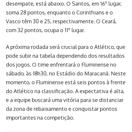
desempate, está abaixo. O Santos, em 16º lugar,
soma 28 pontos, enquanto o Corinthians e o
Vasco têm 30 e 25, respectivamente. O Ceará,
com 32 pontos, ocupa o 11º lugar.
A próxima rodada será crucial para o Atlético, que
pode subir na tabela dependendo dos resultados
dos jogos. O time enfrentará o Fluminense no
sábado, às 18h30, no Estádio do Maracanã. Neste
momento, o Fluminense está seis pontos à frente
do Atlético na classificação. A expectativa é alta,
e a equipe buscará uma vitória para se distanciar
da zona de rebaixamento e conquistar pontos
importantes na competição.