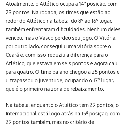
Atualmente, o Atlético ocupa a 14ª posição, com
29 pontos. Na rodada, os times que estão ao
redor do Atlético na tabela, do 8º ao 16º lugar,
também enfrentaram dificuldades. Nenhum deles
venceu, mas o Vasco perdeu seu jogo. O Vitória,
por outro lado, conseguiu uma vitória sobre o
Ceará e, com isso, reduziu a diferença para o
Atlético, que estava em seis pontos e agora caiu
para quatro. O time baiano chegou a 25 pontos e
ultrapassou o Juventude, ocupando o 17º lugar,
que é o primeiro na zona de rebaixamento.
Na tabela, enquanto o Atlético tem 29 pontos, o
Internacional está logo atrás na 15ª posição, com
29 pontos também, mas no critério de