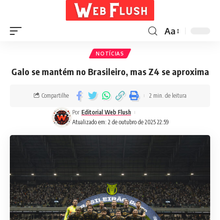
Aa
NOTÍCIAS
Galo se mantém no Brasileiro, mas Z4 se aproxima
Compartilhe
2 min. de leitura
Por
Editorial Web Flush
Atualizado em: 2 de outubro de 2025 22:59