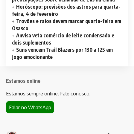
Horóscopo: previsões dos astros para quarta-
feira, 4 de fevereiro
Trovões e raios devem marcar quarta-feira em
Osasco
Anvisa veta comércio de leite condensado e
dois suplementos
Suns vencem Trail Blazers por 130 a 125 em
jogo emocionante
Estamos online
Estamos sempre online. Fale conosco:
Falar no WhatsApp