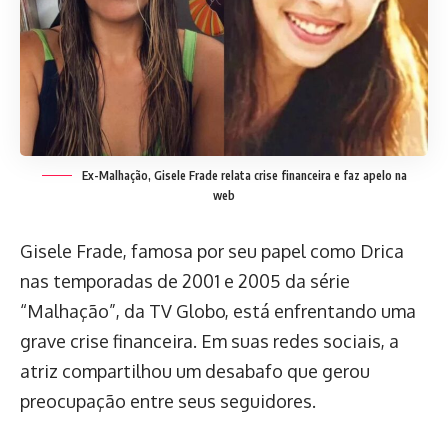
Ex-Malhação, Gisele Frade relata crise financeira e faz apelo na
web
Gisele Frade, famosa por seu papel como Drica
nas temporadas de 2001 e 2005 da série
“Malhação”, da TV Globo, está enfrentando uma
grave crise financeira. Em suas redes sociais, a
atriz compartilhou um desabafo que gerou
preocupação entre seus seguidores.