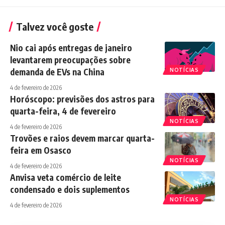
Talvez você goste
Nio cai após entregas de janeiro
levantarem preocupações sobre
demanda de EVs na China
NOTÍCIAS
4 de fevereiro de 2026
Horóscopo: previsões dos astros para
quarta-feira, 4 de fevereiro
NOTÍCIAS
4 de fevereiro de 2026
Trovões e raios devem marcar quarta-
feira em Osasco
NOTÍCIAS
4 de fevereiro de 2026
Anvisa veta comércio de leite
condensado e dois suplementos
NOTÍCIAS
4 de fevereiro de 2026