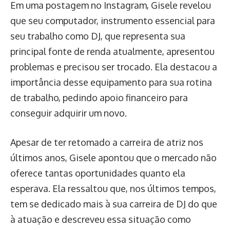
Em uma postagem no Instagram, Gisele revelou
que seu computador, instrumento essencial para
seu trabalho como DJ, que representa sua
principal fonte de renda atualmente, apresentou
problemas e precisou ser trocado. Ela destacou a
importância desse equipamento para sua rotina
de trabalho, pedindo apoio financeiro para
conseguir adquirir um novo.
Apesar de ter retomado a carreira de atriz nos
últimos anos, Gisele apontou que o mercado não
oferece tantas oportunidades quanto ela
esperava. Ela ressaltou que, nos últimos tempos,
tem se dedicado mais à sua carreira de DJ do que
à atuação e descreveu essa situação como