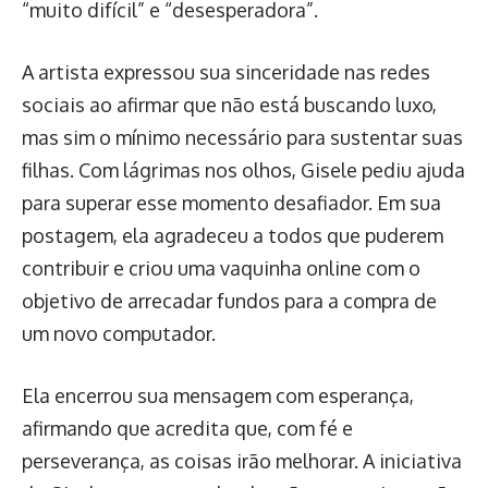
“muito difícil” e “desesperadora”.
A artista expressou sua sinceridade nas redes
sociais ao afirmar que não está buscando luxo,
mas sim o mínimo necessário para sustentar suas
filhas. Com lágrimas nos olhos, Gisele pediu ajuda
para superar esse momento desafiador. Em sua
postagem, ela agradeceu a todos que puderem
contribuir e criou uma vaquinha online com o
objetivo de arrecadar fundos para a compra de
um novo computador.
Ela encerrou sua mensagem com esperança,
afirmando que acredita que, com fé e
perseverança, as coisas irão melhorar. A iniciativa