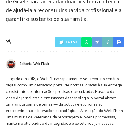
de Gisele para arrecadar doações tem a intenção
de ajudá-la a reconstruir sua vida profissional e a
garantir o sustento de sua família.
Twitter
Editorial Web Flush
Lançado em 2018, o Web Flush rapidamente se firmou no cenário
digital como um destacado portal de notícias, graças à sua entrega
consistente de informações precisas e atualizadas.Nascido da
visão de jornalistas e entusiastas da tecnologia, o portal abraça
uma ampla gama de temas — da política e economia ao
entretenimento e inovações tecnológicas. A redação do Web Flush,
uma mistura de veteranos da reportagem e jovens promessas,
mantém o alto padrão de integridade e excelência jornalística.