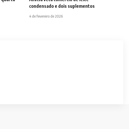
condensado e dois suplementos
4 de fevereiro de 2026