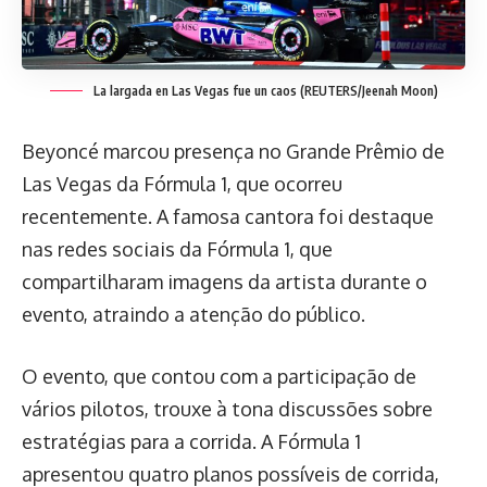
La largada en Las Vegas fue un caos (REUTERS/Jeenah Moon)
Beyoncé marcou presença no Grande Prêmio de
Las Vegas da Fórmula 1, que ocorreu
recentemente. A famosa cantora foi destaque
nas redes sociais da Fórmula 1, que
compartilharam imagens da artista durante o
evento, atraindo a atenção do público.
O evento, que contou com a participação de
vários pilotos, trouxe à tona discussões sobre
estratégias para a corrida. A Fórmula 1
apresentou quatro planos possíveis de corrida,