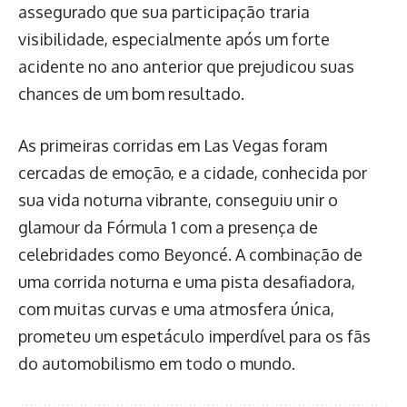
assegurado que sua participação traria
visibilidade, especialmente após um forte
acidente no ano anterior que prejudicou suas
chances de um bom resultado.
As primeiras corridas em Las Vegas foram
cercadas de emoção, e a cidade, conhecida por
sua vida noturna vibrante, conseguiu unir o
glamour da Fórmula 1 com a presença de
celebridades como Beyoncé. A combinação de
uma corrida noturna e uma pista desafiadora,
com muitas curvas e uma atmosfera única,
prometeu um espetáculo imperdível para os fãs
do automobilismo em todo o mundo.