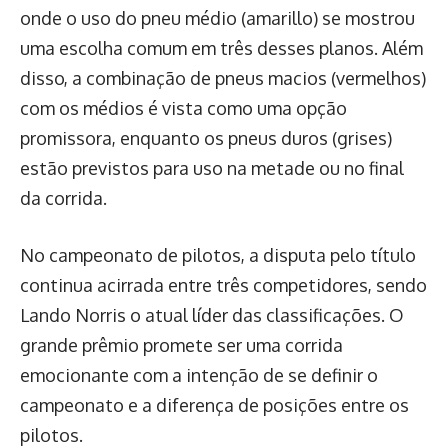
onde o uso do pneu médio (amarillo) se mostrou
uma escolha comum em três desses planos. Além
disso, a combinação de pneus macios (vermelhos)
com os médios é vista como uma opção
promissora, enquanto os pneus duros (grises)
estão previstos para uso na metade ou no final
da corrida.
No campeonato de pilotos, a disputa pelo título
continua acirrada entre três competidores, sendo
Lando Norris o atual líder das classificações. O
grande prêmio promete ser uma corrida
emocionante com a intenção de se definir o
campeonato e a diferença de posições entre os
pilotos.