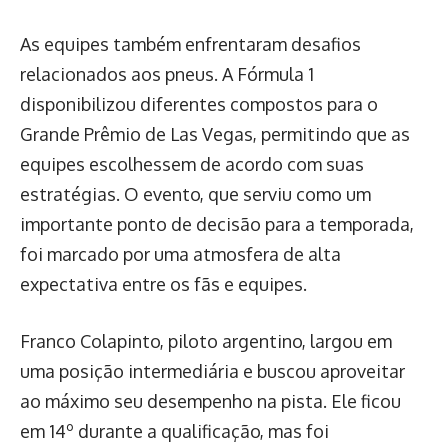
As equipes também enfrentaram desafios
relacionados aos pneus. A Fórmula 1
disponibilizou diferentes compostos para o
Grande Prêmio de Las Vegas, permitindo que as
equipes escolhessem de acordo com suas
estratégias. O evento, que serviu como um
importante ponto de decisão para a temporada,
foi marcado por uma atmosfera de alta
expectativa entre os fãs e equipes.
Franco Colapinto, piloto argentino, largou em
uma posição intermediária e buscou aproveitar
ao máximo seu desempenho na pista. Ele ficou
em 14º durante a qualificação, mas foi