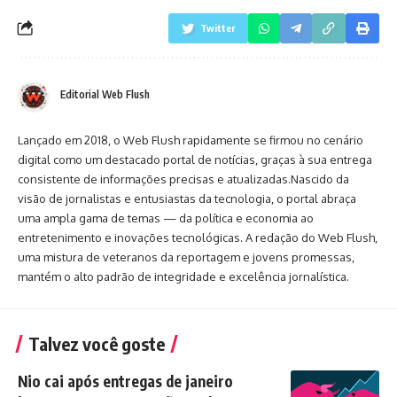
Twitter
Editorial Web Flush
Lançado em 2018, o Web Flush rapidamente se firmou no cenário
digital como um destacado portal de notícias, graças à sua entrega
consistente de informações precisas e atualizadas.Nascido da
visão de jornalistas e entusiastas da tecnologia, o portal abraça
uma ampla gama de temas — da política e economia ao
entretenimento e inovações tecnológicas. A redação do Web Flush,
uma mistura de veteranos da reportagem e jovens promessas,
mantém o alto padrão de integridade e excelência jornalística.
Talvez você goste
Nio cai após entregas de janeiro