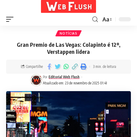
Aa
NOTÍCIAS
Gran Premio de Las Vegas: Colapinto é 12º,
Verstappen lidera
Compartilhe
3 min. de leitura
Por
Editorial Web Flush
Atualizado em: 23 de novembro de 2025 01:41