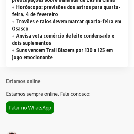
Horóscopo: previsões dos astros para quarta-
feira, 4 de fevereiro
Trovões e raios devem marcar quarta-feira em
Osasco
Anvisa veta comércio de leite condensado e
dois suplementos
Suns vencem Trail Blazers por 130 a 125 em
jogo emocionante
Estamos online
Estamos sempre online. Fale conosco:
Falar no WhatsApp