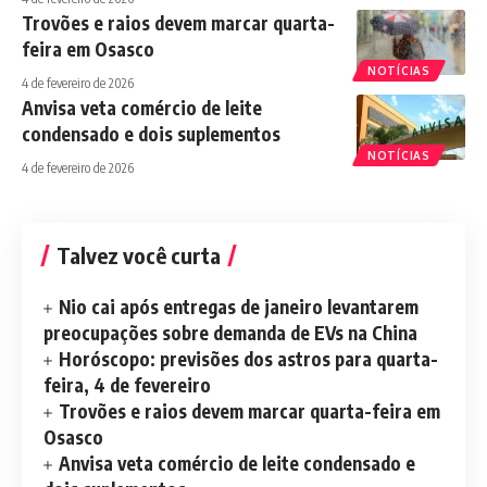
Trovões e raios devem marcar quarta-
feira em Osasco
NOTÍCIAS
4 de fevereiro de 2026
Anvisa veta comércio de leite
condensado e dois suplementos
NOTÍCIAS
4 de fevereiro de 2026
Talvez você curta
Nio cai após entregas de janeiro levantarem
preocupações sobre demanda de EVs na China
Horóscopo: previsões dos astros para quarta-
feira, 4 de fevereiro
Trovões e raios devem marcar quarta-feira em
Osasco
Anvisa veta comércio de leite condensado e