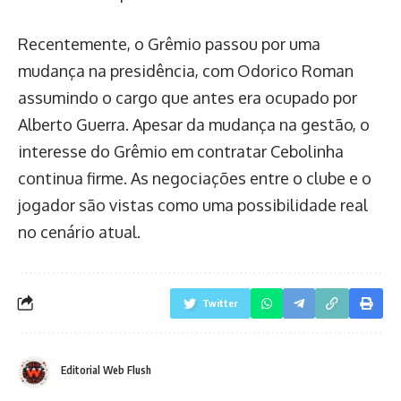
Recentemente, o Grêmio passou por uma
mudança na presidência, com Odorico Roman
assumindo o cargo que antes era ocupado por
Alberto Guerra. Apesar da mudança na gestão, o
interesse do Grêmio em contratar Cebolinha
continua firme. As negociações entre o clube e o
jogador são vistas como uma possibilidade real
no cenário atual.
Twitter
Editorial Web Flush