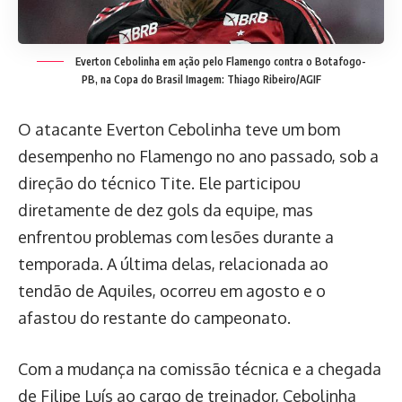
Everton Cebolinha em ação pelo Flamengo contra o Botafogo-
PB, na Copa do Brasil
Imagem: Thiago Ribeiro/AGIF
O atacante Everton Cebolinha teve um bom
desempenho no Flamengo no ano passado, sob a
direção do técnico Tite. Ele participou
diretamente de dez gols da equipe, mas
enfrentou problemas com lesões durante a
temporada. A última delas, relacionada ao
tendão de Aquiles, ocorreu em agosto e o
afastou do restante do campeonato.
Com a mudança na comissão técnica e a chegada
de Filipe Luís ao cargo de treinador, Cebolinha