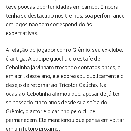
teve poucas oportunidades em campo. Embora
tenha se destacado nos treinos, sua performance
em jogos não tem correspondido às
expectativas.
A relação do jogador com o Grêmio, seu ex-clube,
é antiga. A equipe gaúcha e o estafe de
Cebolinha já vinham trocando contatos antes, e
em abril deste ano, ele expressou publicamente o
desejo de retornar ao Tricolor Gaúcho. Na
ocasião, Cebolinha afirmou que, apesar de já ter
se passado cinco anos desde sua saída do
Grêmio, o amor e o carinho pelo clube
permanecem. Ele mencionou que pensa em voltar
em um futuro próximo.