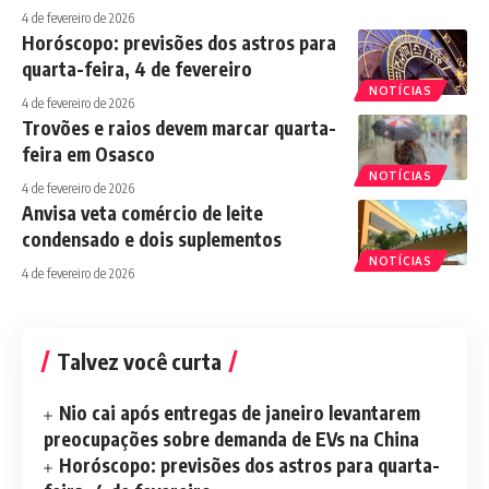
4 de fevereiro de 2026
Horóscopo: previsões dos astros para
quarta-feira, 4 de fevereiro
NOTÍCIAS
4 de fevereiro de 2026
Trovões e raios devem marcar quarta-
feira em Osasco
NOTÍCIAS
4 de fevereiro de 2026
Anvisa veta comércio de leite
condensado e dois suplementos
NOTÍCIAS
4 de fevereiro de 2026
Talvez você curta
Nio cai após entregas de janeiro levantarem
preocupações sobre demanda de EVs na China
Horóscopo: previsões dos astros para quarta-