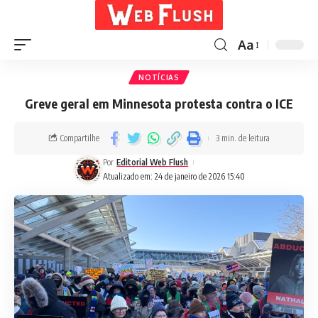
Aa
NOTÍCIAS
Greve geral em Minnesota protesta contra o ICE
Compartilhe
3 min. de leitura
Por
Editorial Web Flush
Atualizado em: 24 de janeiro de 2026 15:40