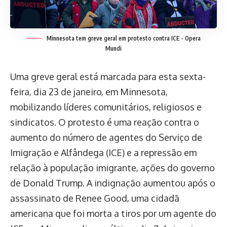
Minnesota tem greve geral em protesto contra ICE - Opera
Mundi
Uma greve geral está marcada para esta sexta-
feira, dia 23 de janeiro, em Minnesota,
mobilizando líderes comunitários, religiosos e
sindicatos. O protesto é uma reação contra o
aumento do número de agentes do Serviço de
Imigração e Alfândega (ICE) e a repressão em
relação à população imigrante, ações do governo
de Donald Trump. A indignação aumentou após o
assassinato de Renee Good, uma cidadã
americana que foi morta a tiros por um agente do