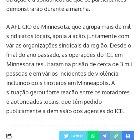
demonstrarão durante a marcha.
A AFL-CIO de Minnesota, que agrupa mais de mil
sindicatos locais, apoia a ação, juntamente com
várias organizações sindicais da região. Desde o
final do ano passado, as operações do ICE em
Minnesota resultaram na prisão de cerca de 3 mil
pessoas e em vários incidentes de violência,
incluindo dois tiroteios em Minneapolis. A
situação gerou forte reação entre os moradores
e autoridades locais, que têm pedido
publicamente a demissão dos agentes do ICE.
Twitter