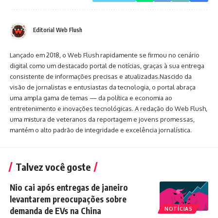
Editorial Web Flush
Lançado em 2018, o Web Flush rapidamente se firmou no cenário
digital como um destacado portal de notícias, graças à sua entrega
consistente de informações precisas e atualizadas.Nascido da
visão de jornalistas e entusiastas da tecnologia, o portal abraça
uma ampla gama de temas — da política e economia ao
entretenimento e inovações tecnológicas. A redação do Web Flush,
uma mistura de veteranos da reportagem e jovens promessas,
mantém o alto padrão de integridade e excelência jornalística.
Talvez você goste
Nio cai após entregas de janeiro
levantarem preocupações sobre
demanda de EVs na China
NOTÍCIAS