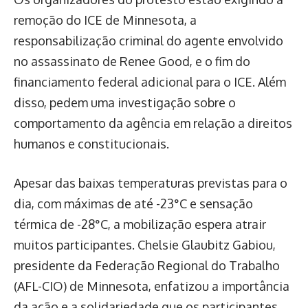
remoção do ICE de Minnesota, a
responsabilização criminal do agente envolvido
no assassinato de Renee Good, e o fim do
financiamento federal adicional para o ICE. Além
disso, pedem uma investigação sobre o
comportamento da agência em relação a direitos
humanos e constitucionais.
Apesar das baixas temperaturas previstas para o
dia, com máximas de até -23°C e sensação
térmica de -28°C, a mobilização espera atrair
muitos participantes. Chelsie Glaubitz Gabiou,
presidente da Federação Regional do Trabalho
(AFL-CIO) de Minnesota, enfatizou a importância
da ação e a solidariedade que os participantes